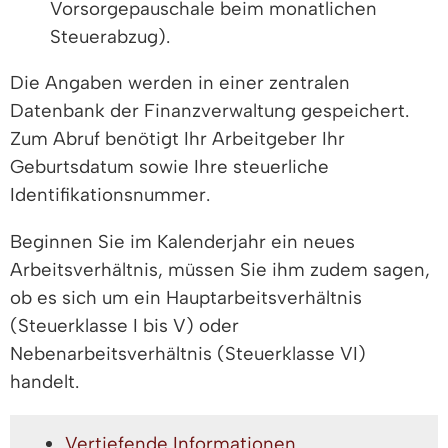
Vorsorgepauschale beim monatlichen
Steuerabzug).
Die Angaben werden in einer zentralen
Datenbank der Finanzverwaltung gespeichert.
Zum Abruf benötigt Ihr Arbeitgeber Ihr
Geburtsdatum sowie Ihre steuerliche
Identifikationsnummer.
Beginnen Sie im Kalenderjahr ein neues
Arbeitsverhältnis, müssen Sie ihm zudem sagen,
ob es sich um ein Hauptarbeitsverhältnis
(Steuerklasse I bis V) oder
Nebenarbeitsverhältnis (Steuerklasse VI)
handelt.
Vertiefende Informationen