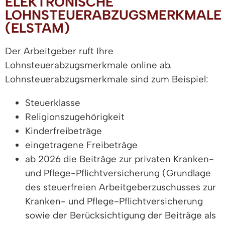
ELEKTRONISCHE
LOHNSTEUERABZUGSMERKMALE
(ELSTAM)
Der Arbeitgeber ruft Ihre
Lohnsteuerabzugsmerkmale online ab.
Lohnsteuerabzugsmerkmale sind zum Beispiel:
Steuerklasse
Religionszugehörigkeit
Kinderfreibeträge
eingetragene Freibeträge
ab 2026 die Beiträge zur privaten Kranken-
und Pflege-Pflichtversicherung (Grundlage
des steuerfreien Arbeitgeberzuschusses zur
Kranken- und Pflege-Pflichtversicherung
sowie der Berücksichtigung der Beiträge als