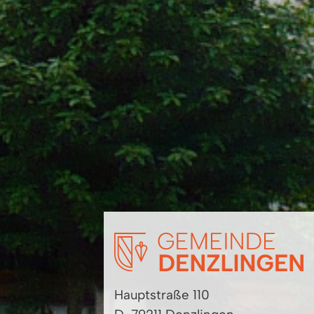
Hauptstraße 110