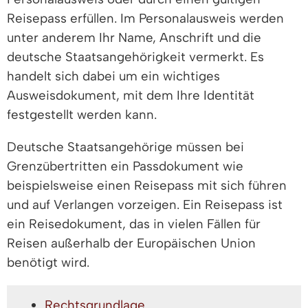
Reisepass erfüllen. Im Personalausweis werden
unter anderem Ihr Name, Anschrift und die
deutsche Staatsangehörigkeit vermerkt. Es
handelt sich dabei um ein wichtiges
Ausweisdokument, mit dem Ihre Identität
festgestellt werden kann.
Deutsche Staatsangehörige müssen bei
Grenzübertritten ein Passdokument wie
beispielsweise einen Reisepass mit sich führen
und auf Verlangen vorzeigen. Ein Reisepass ist
ein Reisedokument, das in vielen Fällen für
Reisen außerhalb der Europäischen Union
benötigt wird.
Rechtsgrundlage