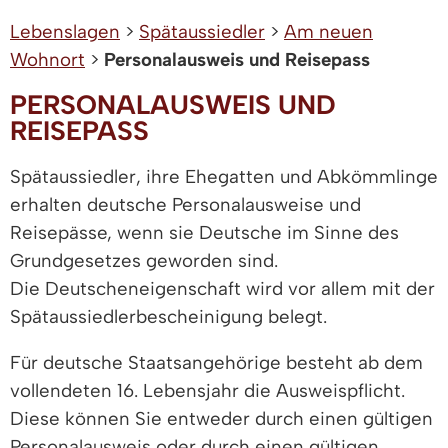
Lebenslagen
>
Spätaussiedler
>
Am neuen
Wohnort
>
Personalausweis und Reisepass
PERSONALAUSWEIS UND
REISEPASS
Spätaussiedler, ihre Ehegatten und Abkömmlinge
erhalten deutsche Personalausweise und
Reisepässe, wenn sie Deutsche im Sinne des
Grundgesetzes geworden sind.
Die Deutscheneigenschaft wird vor allem mit der
Spätaussiedlerbescheinigung belegt.
Für deutsche Staatsangehörige besteht ab dem
vollendeten 16. Lebensjahr die Ausweispflicht.
Diese können Sie entweder durch einen gültigen
Personalausweis oder durch einen gültigen