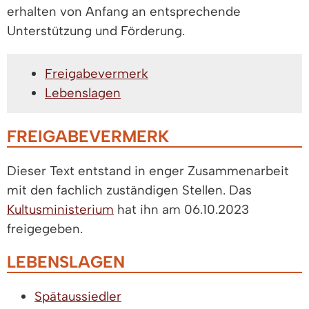
erhalten von Anfang an entsprechende
Unterstützung und Förderung.
Freigabevermerk
Lebenslagen
FREIGABEVERMERK
Dieser Text entstand in enger Zusammenarbeit
mit den fachlich zuständigen Stellen. Das
Kultusministerium
hat ihn am 06.10.2023
freigegeben.
LEBENSLAGEN
Spätaussiedler