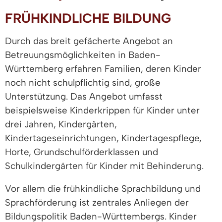
FRÜHKINDLICHE BILDUNG
Durch das breit gefächerte Angebot an
Betreuungsmöglichkeiten in Baden-
Württemberg erfahren Familien, deren Kinder
noch nicht schulpflichtig sind, große
Unterstützung. Das Angebot umfasst
beispielsweise Kinderkrippen für Kinder unter
drei Jahren, Kindergärten,
Kindertageseinrichtungen, Kindertagespflege,
Horte, Grundschulförderklassen und
Schulkindergärten für Kinder mit Behinderung.
Vor allem die frühkindliche Sprachbildung und
Sprachförderung ist zentrales Anliegen der
Bildungspolitik Baden-Württembergs. Kinder