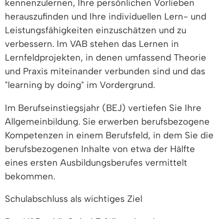
kennenzulernen, Ihre persönlichen Vorlieben
herauszufinden und Ihre individuellen Lern- und
Leistungsfähigkeiten einzuschätzen und zu
verbessern. Im VAB stehen das Lernen in
Lernfeldprojekten, in denen umfassend Theorie
und Praxis miteinander verbunden sind und das
"learning by doing" im Vordergrund.
Im Berufseinstiegsjahr (BEJ) vertiefen Sie Ihre
Allgemeinbildung. Sie erwerben berufsbezogene
Kompetenzen in einem Berufsfeld, in dem Sie die
berufsbezogenen Inhalte von etwa der Hälfte
eines ersten Ausbildungsberufes vermittelt
bekommen.
Schulabschluss als wichtiges Ziel