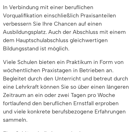
In Verbindung mit einer beruflichen
Vorqualifikation einschließlich Praxisanteilen
verbessern Sie Ihre Chancen auf einen
Ausbildungsplatz. Auch der Abschluss mit einem
dem Hauptschulabschluss gleichwertigen
Bildungsstand ist möglich.
Viele Schulen bieten ein Praktikum in Form von
wöchentlichen Praxistagen in Betrieben an.
Begleitet durch den Unterricht und betreut durch
eine Lehrkraft können Sie so über einen längeren
Zeitraum an ein oder zwei Tagen pro Woche
fortlaufend den beruflichen Ernstfall erproben
und viele konkrete berufsbezogene Erfahrungen
sammeln.