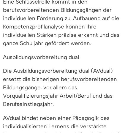
Eine Schlüsselrolle kommt in den
berufsvorbereitenden Bildungsgängen der
individuellen Förderung zu. Aufbauend auf die
Kompetenzprofilanalyse können Ihre
individuellen Stärken präzise erkannt und das
ganze Schuljahr gefördert werden.
Ausbildungsvorbereitung dual
Die Ausbildungsvorbereitung dual (AVdual)
ersetzt die bisherigen berufsvorbereitenden
Bildungsgänge, vor allem das
Vorqualifizierungsjahr Arbeit/Beruf und das
Berufseinstiegsjahr.
AVdual bindet neben einer Pädagogik des
individualisierten Lernens die verstärkte