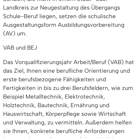
Landkreis zur Neugestaltung des Übergangs
Schule-Beruf liegen, setzen die schulische
Ausgestaltungsform Ausbildungsvorbereitung
(AV) um.
VAB und BEJ
Das Vorqualifizierungsjahr Arbeit/Beruf (VAB) hat
das Ziel, Ihnen eine berufliche Orientierung und
erste berufsbezogene Fähigkeiten und
Fertigkeiten in bis zu drei Berufsfeldern, wie zum
Beispiel Metalltechnik, Elektrotechnik,
Holztechnik, Bautechnik, Ernährung und
Hauswirtschaft, Körperpflege sowie Wirtschaft
und Verwaltung, zu vermitteln. Außerdem helfen
sie Ihnen, konkrete berufliche Anforderungen