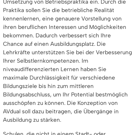
Umsetzung von Betriebspraktika ein. Durch die
Praktika sollen Sie die betriebliche Realität
kennenlernen, eine genauere Vorstellung von
ihren beruflichen Interessen und Möglichkeiten
bekommen. Dadurch verbessert sich Ihre
Chance auf einen Ausbildungsplatz. Die
Lehrkräfte unterstützen Sie bei der Verbesserung
Ihrer Selbstlernkompetenzen. Im
niveaudifferenzierten Lernen haben Sie
maximale Durchlässigkeit für verschiedene
Bildungsziele bis hin zum mittleren
Bildungsabschluss, um Ihr Potential bestmöglich
ausschöpfen zu können. Die Konzeption von
AVdual soll dazu beitragen, die Übergänge in
Ausbildung zu stärken.
Schulen, die nicht in einem Stadt- oder