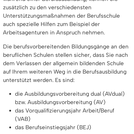
zusätzlich zu den verschiedensten
Unterstützungsmaßnahmen der Berufsschule
auch spezielle Hilfen zum Beispiel der
Arbeitsagenturen in Anspruch nehmen.
Die berufsvorbereitenden Bildungsgänge an den
beruflichen Schulen stellen sicher, dass Sie nach
dem Verlassen der allgemein bildenden Schule
auf Ihrem weiteren Weg in die Berufsausbildung
unterstützt werden. Es sind:
die Ausbildungsvorbereitung dual (AVdual)
bzw. Ausbildungsvorbereitung (AV)
das Vorqualifizierungsjahr Arbeit/Beruf
(VAB)
das Berufseinstiegsjahr (BEJ)