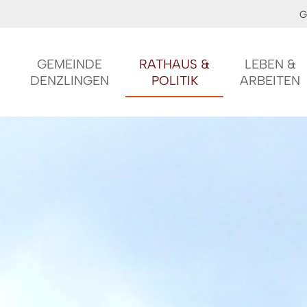
G
GEMEINDE
RATHAUS &
LEBEN &
DENZLINGEN
POLITIK
ARBEITEN