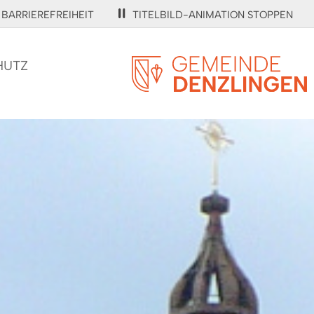
BARRIEREFREIHEIT
TITELBILD-ANIMATION STOPPEN
HUTZ