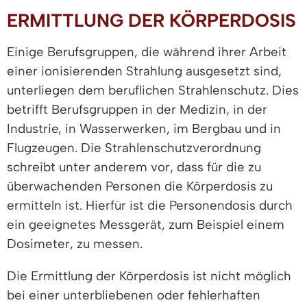
ERMITTLUNG DER KÖRPERDOSIS
Einige Berufsgruppen, die während ihrer Arbeit
einer ionisierenden Strahlung ausgesetzt sind,
unterliegen dem beruflichen Strahlenschutz. Dies
betrifft Berufsgruppen in der Medizin, in der
Industrie, in Wasserwerken, im Bergbau und in
Flugzeugen. Die Strahlenschutzverordnung
schreibt unter anderem vor, dass für die zu
überwachenden Personen die Körperdosis zu
ermitteln ist. Hierfür ist die Personendosis durch
ein geeignetes Messgerät, zum Beispiel einem
Dosimeter, zu messen.
Die Ermittlung der Körperdosis ist nicht möglich
bei einer unterbliebenen oder fehlerhaften