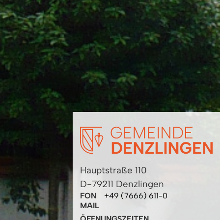
Hauptstraße 110
D-79211 Denzlingen
FON
+49 (7666) 611-0
MAIL
ÖFFNUNGSZEITEN