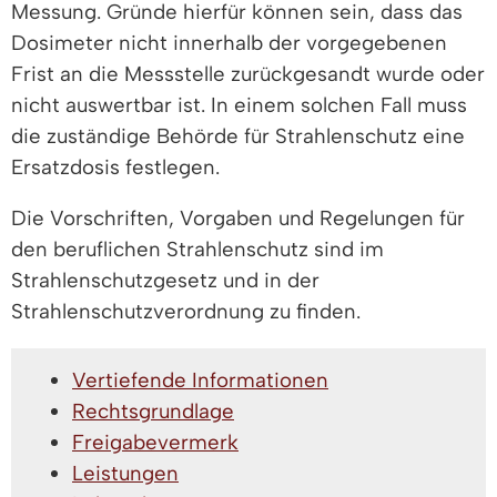
Messung. Gründe hierfür können sein, dass das
Dosimeter nicht innerhalb der vorgegebenen
Frist an die Messstelle zurückgesandt wurde oder
nicht auswertbar ist. In einem solchen Fall muss
die zuständige Behörde für Strahlenschutz eine
Ersatzdosis festlegen.
Die Vorschriften, Vorgaben und Regelungen für
den beruflichen Strahlenschutz sind im
Strahlenschutzgesetz und in der
Strahlenschutzverordnung zu finden.
Vertiefende Informationen
Rechtsgrundlage
Freigabevermerk
Leistungen