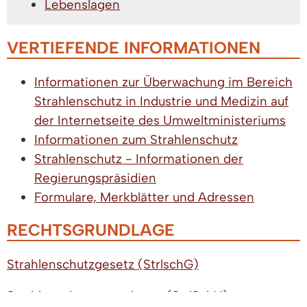
Lebenslagen
VERTIEFENDE INFORMATIONEN
Informationen zur Überwachung im Bereich
Strahlenschutz in Industrie und Medizin auf
der Internetseite des Umweltministeriums
Informationen zum Strahlenschutz
Strahlenschutz - Informationen der
Regierungspräsidien
Formulare, Merkblätter und Adressen
RECHTSGRUNDLAGE
Strahlenschutzgesetz (StrlschG)
Strahlenschutzverordnung (
StrlSchV)