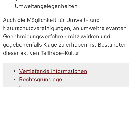
Umweltangelegenheiten.
Auch die Möglichkeit für Umwelt- und
Naturschutzvereinigungen, an umweltrelevanten
Genehmigungsverfahren mitzuwirken und
gegebenenfalls Klage zu erheben, ist Bestandteil
dieser aktiven Teilhabe-Kultur.
Vertiefende Informationen
Rechtsgrundlage
Freigabevermerk
Lebenslagen
VERTIEFENDE INFORMATIONEN
Umweltministerium Baden-Württemberg -