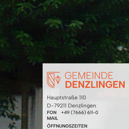
Hauptstraße 110
D-79211 Denzlingen
FON
+49 (7666) 611-0
MAIL
ÖFFNUNGSZEITEN