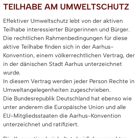
TEILHABE AM UMWELTSCHUTZ
Effektiver Umweltschutz lebt von der aktiven
Teilhabe interessierter Bürgerinnen und Bürger.
Die rechtlichen Rahmenbedingungen für diese
aktive Teilhabe finden sich in der Aarhus-
Konvention, einem völkerrechtlichen Vertrag, der
in der dänischen Stadt Aarhus unterzeichnet
wurde.
In diesem Vertrag werden jeder Person Rechte in
Umweltangelegenheiten zugeschrieben.
Die Bundesrepublik Deutschland hat ebenso wie
unter anderem die Europäische Union und alle
EU-Mitgliedsstaaten die Aarhus-Konvention
unterzeichnet und ratifiziert.