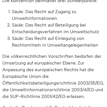
Die Konvention beinhaltet drei Schwerpunkte:
Säule: Das Recht auf Zugang zu
Umweltinformationen
Säule: Das Recht auf Beteiligung bei
Entscheidungsverfahren im Umweltschutz
Säule: Das Recht auf Einlegung von
Rechtsmitteln in Umweltangelegenheiten
Die völkerrechtlichen Vorschriften bedürfen der
Umsetzung auf europäischer Ebene. Zur
Anpassung des europäischen Rechts hat die
Europäische Union die
Öffentlichkeitsbeteiligungsrichtlinie 2003/35/EG,
die Umweltinformationsrichtlinie 2003/4/EG und
die SUP-Richtlinie 2001/42/EG erlassen.