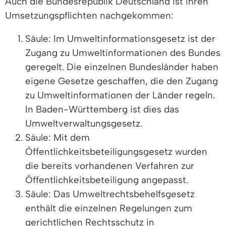
Auch die Bundesrepublik Deutschland ist ihren
Umsetzungspflichten nachgekommen:
Säule: Im Umweltinformationsgesetz ist der
Zugang zu Umweltinformationen des Bundes
geregelt. Die einzelnen Bundesländer haben
eigene Gesetze geschaffen, die den Zugang
zu Umweltinformationen der Länder regeln.
In Baden-Württemberg ist dies das
Umweltverwaltungsgesetz.
Säule: Mit dem
Öffentlichkeitsbeteiligungsgesetz wurden
die bereits vorhandenen Verfahren zur
Öffentlichkeitsbeteiligung angepasst.
Säule: Das Umweltrechtsbehelfsgesetz
enthält die einzelnen Regelungen zum
gerichtlichen Rechtsschutz in