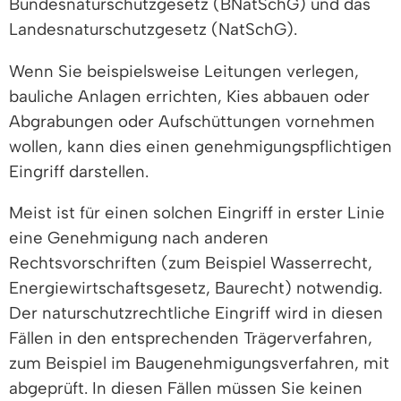
Bundesnaturschutzgesetz (BNatSchG) und das
Landesnaturschutzgesetz (NatSchG).
Wenn Sie beispielsweise Leitungen verlegen,
bauliche Anlagen errichten, Kies abbauen oder
Abgrabungen oder Aufschüttungen vornehmen
wollen, kann dies einen genehmigungspflichtigen
Eingriff darstellen.
Meist ist für einen solchen Eingriff in erster Linie
eine Genehmigung nach anderen
Rechtsvorschriften (zum Beispiel Wasserrecht,
Energiewirtschaftsgesetz, Baurecht) notwendig.
Der naturschutzrechtliche Eingriff wird in diesen
Fällen in den entsprechenden Trägerverfahren,
zum Beispiel im Baugenehmigungsverfahren, mit
abgeprüft. In diesen Fällen müssen Sie keinen