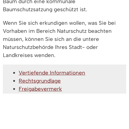
Baum durch eine kommunale
Baumschutzsatzung geschützt ist.
Wenn Sie sich erkundigen wollen, was Sie bei
Vorhaben im Bereich Naturschutz beachten
müssen, können Sie sich an die untere
Naturschutzbehörde Ihres Stadt- oder
Landkreises wenden.
Vertiefende Informationen
Rechtsgrundlage
Freigabevermerk
Leistungen
Lebenslagen
VERTIEFENDE INFORMATIONEN