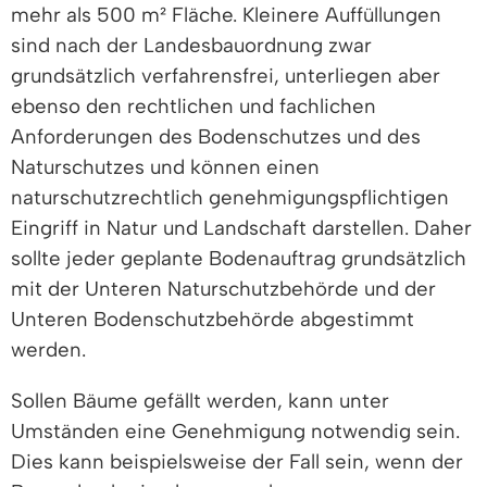
mehr als 500 m² Fläche. Kleinere Auffüllungen
sind nach der Landesbauordnung zwar
grundsätzlich verfahrensfrei, unterliegen aber
ebenso den rechtlichen und fachlichen
Anforderungen des Bodenschutzes und des
Naturschutzes und können einen
naturschutzrechtlich genehmigungspflichtigen
Eingriff in Natur und Landschaft darstellen. Daher
sollte jeder geplante Bodenauftrag grundsätzlich
mit der Unteren Naturschutzbehörde und der
Unteren Bodenschutzbehörde abgestimmt
werden.
Sollen Bäume gefällt werden, kann unter
Umständen eine Genehmigung notwendig sein.
Dies kann beispielsweise der Fall sein, wenn der