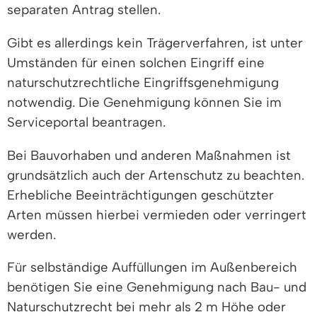
separaten Antrag stellen.
Gibt es allerdings kein Trägerverfahren, ist unter
Umständen für einen solchen Eingriff eine
naturschutzrechtliche Eingriffsgenehmigung
notwendig. Die Genehmigung können Sie im
Serviceportal beantragen.
Bei Bauvorhaben und anderen Maßnahmen ist
grundsätzlich auch der Artenschutz zu beachten.
Erhebliche Beeinträchtigungen geschützter
Arten müssen hierbei vermieden oder verringert
werden.
Für selbständige Auffüllungen im Außenbereich
benötigen Sie eine Genehmigung nach Bau- und
Naturschutzrecht bei mehr als 2 m Höhe oder