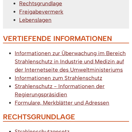
Rechtsgrundlage
Freigabevermerk
Lebenslagen
VERTIEFENDE INFORMATIONEN
Informationen zur Überwachung im Bereich
Strahlenschutz in Industrie und Medizin auf
der Internetseite des Umweltministeriums
Informationen zum Strahlenschutz
Strahlenschutz - Informationen der
Regierungspräsidien
Formulare, Merkblätter und Adressen
RECHTSGRUNDLAGE
Strahlenschutzgesetz