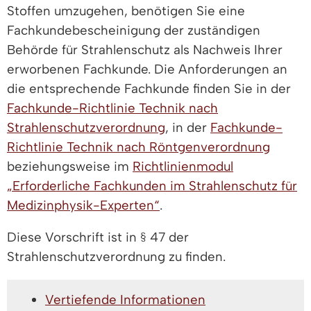
Stoffen umzugehen, benötigen Sie eine
Fachkundebescheinigung der zuständigen
Behörde für Strahlenschutz als Nachweis Ihrer
erworbenen Fachkunde. Die Anforderungen an
die entsprechende Fachkunde finden Sie in der
Fachkunde-Richtlinie Technik nach
Strahlenschutzverordnung
, in der
Fachkunde-
Richtlinie Technik nach Röntgenverordnung
beziehungsweise im
Richtlinienmodul
„Erforderliche Fachkunden im Strahlenschutz für
Medizinphysik-Experten“
.
Diese Vorschrift ist in § 47 der
Strahlenschutzverordnung zu finden.
Vertiefende Informationen