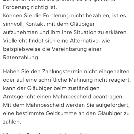
Forderung richtig ist.
Können Sie die Forderung nicht bezahlen, ist es
sinnvoll, Kontakt mit dem Gläubiger
aufzunehmen und ihm Ihre Situation zu erklären.
Vielleicht findet sich eine Alternative, wie
beispielsweise die Vereinbarung einer
Ratenzahlung.
Haben Sie den Zahlungstermin nicht eingehalten
oder auf eine schriftliche Mahnung nicht reagiert,
kann der Gläubiger beim zuständigen
Amtsgericht einen Mahnbescheid beantragen.
Mit dem Mahnbescheid werden Sie aufgefordert,
eine bestimmte Geldsumme an den Gläubiger zu
zahlen.