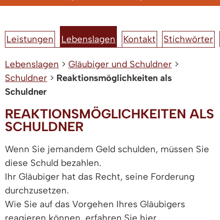
Leistungen
Lebenslagen
Kontakt
Stichwörter
Lebenslagen
>
Gläubiger und Schuldner
>
Schuldner
>
Reaktionsmöglichkeiten als
Schuldner
REAKTIONSMÖGLICHKEITEN ALS
SCHULDNER
Wenn Sie jemandem Geld schulden, müssen Sie
diese Schuld bezahlen.
Ihr Gläubiger hat das Recht, seine Forderung
durchzusetzen.
Wie Sie auf das Vorgehen Ihres Gläubigers
reagieren können, erfahren Sie hier.