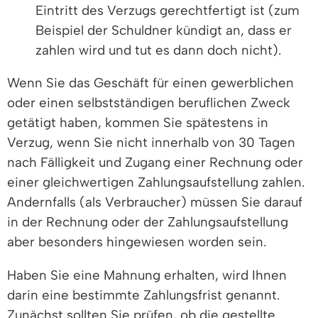
Eintritt des Verzugs gerechtfertigt ist (
zum
Beispiel
der Schuldner kündigt an, dass er
zahlen wird und tut es dann doch nicht).
Wenn Sie das Geschäft für einen gewerblichen
oder einen selbstständigen beruflichen Zweck
getätigt haben, kommen Sie spätestens in
Verzug, wenn Sie nicht innerhalb von 30 Tagen
nach Fälligkeit und Zugang einer Rechnung oder
einer gleichwertigen Zahlungsaufstellung zahlen.
Andernfalls (als Verbraucher) müssen Sie darauf
in der Rechnung oder der Zahlungsaufstellung
aber besonders hingewiesen worden sein.
Haben Sie eine Mahnung erhalten, wird Ihnen
darin eine bestimmte Zahlungsfrist genannt.
Zunächst sollten Sie prüfen, ob die gestellte