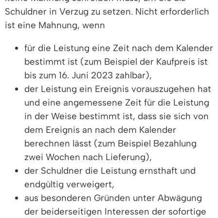
Schuldner in Verzug zu setzen. Nicht erforderlich
ist eine Mahnung, wenn
für die Leistung eine Zeit nach dem Kalender
bestimmt ist (zum Beispiel der Kaufpreis ist
bis zum 16. Juni 2023 zahlbar),
der Leistung ein Ereignis vorauszugehen hat
und eine angemessene Zeit für die Leistung
in der Weise bestimmt ist, dass sie sich von
dem Ereignis an nach dem Kalender
berechnen lässt (
zum Beispiel
Bezahlung
zwei Wochen nach Lieferung),
der Schuldner die Leistung ernsthaft und
endgültig verweigert,
aus besonderen Gründen unter Abwägung
der beiderseitigen Interessen der sofortige