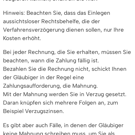
Hinweis: Beachten Sie, dass das Einlegen
aussichtsloser Rechtsbehelfe, die der
Verfahrensverzögerung dienen sollen, nur Ihre
Kosten erhöht.
Bei jeder Rechnung, die Sie erhalten, müssen Sie
beachten, wann die Zahlung fällig ist.
Bezahlen Sie die Rechnung nicht, schickt Ihnen
der Gläubiger in der Regel eine
Zahlungsaufforderung, die Mahnung.
Mit der Mahnung werden Sie in Verzug gesetzt.
Daran knüpfen sich mehrere Folgen an, zum
Beispiel Verzugszinsen.
Es gibt aber auch Fälle, in denen der Gläubiger
keine Mahnung schreiben muss, um Sie als