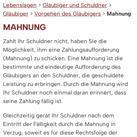
Lebenslagen
>
Gläubiger und Schuldner
>
Gläubiger
>
Vorgehen des Gläubigers
>
Mahnung
MAHNUNG
Zahlt Ihr Schuldner nicht, haben Sie die
Möglichkeit, ihm eine Zahlungsaufforderung
(Mahnung) zu schicken. Eine Mahnung ist die
bestimmte und eindeutige Aufforderung des
Gläubigers an den Schuldner, die geschuldete
Leistung zu erbringen. Durch die Mahnung wird
Ihr Schuldner noch einmal daran erinnert, dass
seine Zahlung fällig ist.
Gleichzeitig gerät Ihr Schuldner nach dem
Eintritt der Fälligkeit durch die Mahnung in
Verzug, soweit es für diese Rechtsfolge der