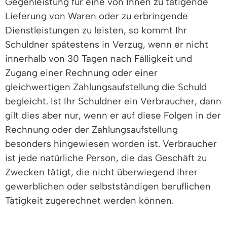
Gegenleistung für eine von Ihnen zu tätigende
Lieferung von Waren oder zu erbringende
Dienstleistungen zu leisten, so kommt Ihr
Schuldner spätestens in Verzug, wenn er nicht
innerhalb von 30 Tagen nach Fälligkeit und
Zugang einer Rechnung oder einer
gleichwertigen Zahlungsaufstellung die Schuld
begleicht. Ist Ihr Schuldner ein Verbraucher, dann
gilt dies aber nur, wenn er auf diese Folgen in der
Rechnung oder der Zahlungsaufstellung
besonders hingewiesen worden ist. Verbraucher
ist jede natürliche Person, die das Geschäft zu
Zwecken tätigt, die nicht überwiegend ihrer
gewerblichen oder selbstständigen beruflichen
Tätigkeit zugerechnet werden können.
Hinweis:
Denken Sie daran, dass Ansprüche