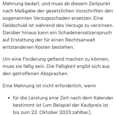
Mahnung bedarf, und muss ab diesem Zeitpunkt
nach Maßgabe der gesetzlichen Vorschriften den
sogenannten Verzugsschaden ersetzen. Eine
Geldschuld ist während des Verzugs zu verzinsen.
Darüber hinaus kann ein Schadenersatzanspruch
auf Erstattung der für einen Rechtsanwalt
entstandenen Kosten bestehen.
Um eine Forderung geltend machen zu können,
muss sie fällig sein. Die Fälligkeit ergibt sich aus
den getroffenen Absprachen.
Eine Mahnung ist nicht erforderlich, wenn
für die Leistung eine Zeit nach dem Kalender
bestimmt ist (um Beispiel der Kaufpreis ist
bis zum 22. Oktober 2023 zahlbar),