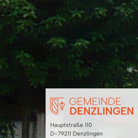
Hauptstraße 110
D-79211 Denzlingen