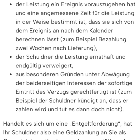
der Leistung ein Ereignis vorauszugehen hat
und eine angemessene Zeit für die Leistung
in der Weise bestimmt ist, dass sie sich von
dem Ereignis an nach dem Kalender
berechnen lässt (zum Beispiel Bezahlung
zwei Wochen nach Lieferung),
der Schuldner die Leistung ernsthaft und
endgültig verweigert,
aus besonderen Gründen unter Abwägung
der beiderseitigen Interessen der sofortige
Eintritt des Verzugs gerechtfertigt ist (zum
Beispiel der Schuldner kündigt an, dass er
zahlen wird und tut es dann doch nicht).
Handelt es sich um eine „Entgeltforderung“, hat
Ihr Schuldner also eine Geldzahlung an Sie als