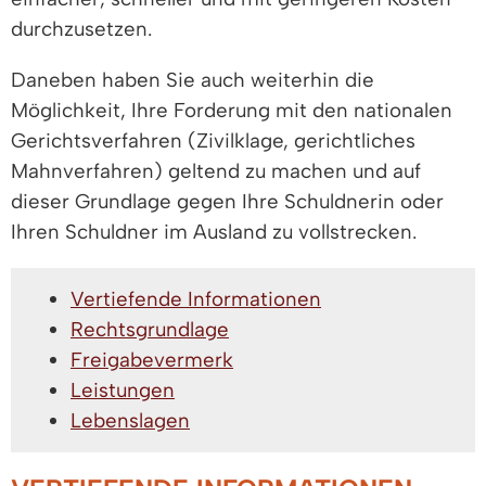
durchzusetzen.
Daneben haben Sie auch weiterhin die
Möglichkeit, Ihre Forderung mit den nationalen
Gerichtsverfahren (Zivilklage, gerichtliches
Mahnverfahren) geltend zu machen und auf
dieser Grundlage gegen Ihre Schuldnerin oder
Ihren Schuldner im Ausland zu vollstrecken.
Vertiefende Informationen
Rechtsgrundlage
Freigabevermerk
Leistungen
Lebenslagen