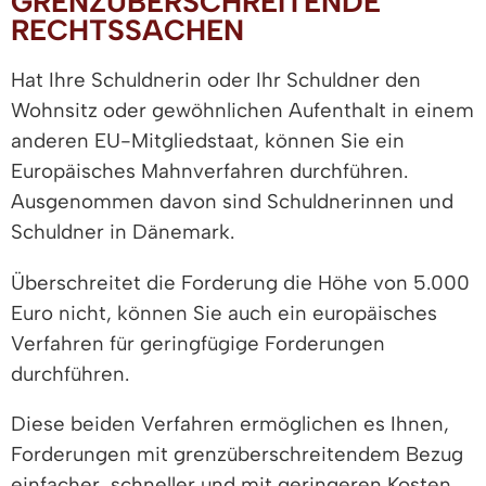
GRENZÜBERSCHREITENDE
RECHTSSACHEN
Hat Ihre Schuldnerin oder Ihr Schuldner den
Wohnsitz oder gewöhnlichen Aufenthalt in einem
anderen EU-Mitgliedstaat, können Sie ein
Europäisches Mahnverfahren durchführen.
Ausgenommen davon sind Schuldnerinnen und
Schuldner in Dänemark.
Überschreitet die Forderung die Höhe von 5.000
Euro nicht, können Sie auch ein europäisches
Verfahren für geringfügige Forderungen
durchführen.
Diese beiden Verfahren ermöglichen es Ihnen,
Forderungen mit grenzüberschreitendem Bezug
einfacher, schneller und mit geringeren Kosten