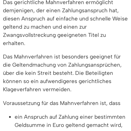
Das gerichtliche Mahnverfahren ermöglicht
demjenigen, der einen Zahlungsanspruch hat,
diesen Anspruch auf einfache und schnelle Weise
geltend zu machen und einen zur
Zwangsvollstreckung geeigneten Titel zu
erhalten.
Das Mahnverfahren ist besonders geeignet für
die Geltendmachung von Zahlungsansprüchen,
über die kein Streit besteht. Die Beteiligten
können so ein aufwendigeres gerichtliches
Klageverfahren vermeiden.
Voraussetzung für das Mahnverfahren ist, dass
ein Anspruch auf Zahlung einer bestimmten
Geldsumme in Euro geltend gemacht wird,