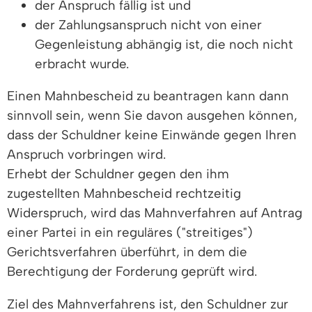
der Anspruch fällig ist und
der Zahlungsanspruch nicht von einer
Gegenleistung abhängig ist, die noch nicht
erbracht wurde.
Einen Mahnbescheid zu beantragen kann dann
sinnvoll sein, wenn Sie davon ausgehen können,
dass der Schuldner keine Einwände gegen Ihren
Anspruch vorbringen wird.
Erhebt der Schuldner gegen den ihm
zugestellten Mahnbescheid rechtzeitig
Widerspruch, wird das Mahnverfahren auf Antrag
einer Partei in ein reguläres ("streitiges")
Gerichtsverfahren überführt, in dem die
Berechtigung der Forderung geprüft wird.
Ziel des Mahnverfahrens ist, den Schuldner zur