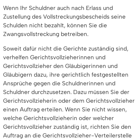
Wenn Ihr Schuldner auch nach Erlass und
Zustellung des Vollstreckungsbescheids seine
Schulden nicht bezahlt, können Sie die
Zwangsvollstreckung betreiben.
Soweit dafür nicht die Gerichte zuständig sind,
verhelfen Gerichtsvollzieherinnen und
Gerichtsvollzieher den Gläubigerinnen und
Gläubigern dazu, ihre gerichtlich festgestellten
Ansprüche gegen die Schuldnerinnen und
Schuldner durchzusetzen. Dazu müssen Sie der
Gerichtsvollzieherin oder dem Gerichtsvollzieher
einen Auftrag erteilen. Wenn Sie nicht wissen,
welche Gerichtsvollzieherin oder welcher
Gerichtsvollzieher zuständig ist, richten Sie den
Auftrag an die Gerichtsvollzieher-Verteilerstelle