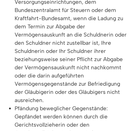
Versorgungseinrichtungen, dem
Bundeszentralamt für Steuern oder dem
Kraftfahrt-Bundesamt, wenn die Ladung zu
dem Termin zur Abgabe der
Vermögensauskunft an die Schuldnerin oder
den Schuldner nicht zustellbar ist, Ihre
Schuldnerin oder Ihr Schuldner ihrer
beziehungsweise seiner Pflicht zur Abgabe
der Vermögensauskunft nicht nachkommt
oder die darin aufgeführten
Vermögensgegenstände zur Befriedigung
der Gläubigerin oder des Gläubigers nicht
ausreichen.
Pfändung beweglicher Gegenstände:
Gepfändet werden können durch die
Gerichtsvollzieherin oder den