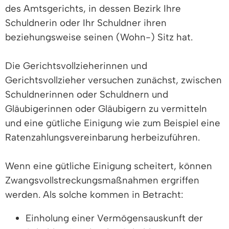
des Amtsgerichts, in dessen Bezirk Ihre
Schuldnerin oder Ihr Schuldner ihren
beziehungsweise seinen (Wohn-) Sitz hat.
Die Gerichtsvollzieherinnen und
Gerichtsvollzieher versuchen zunächst, zwischen
Schuldnerinnen oder Schuldnern und
Gläubigerinnen oder Gläubigern zu vermitteln
und eine gütliche Einigung wie zum Beispiel eine
Ratenzahlungsvereinbarung herbeizuführen.
Wenn eine gütliche Einigung scheitert, können
Zwangsvollstreckungsmaßnahmen ergriffen
werden. Als solche kommen in Betracht:
Einholung einer Vermögensauskunft der