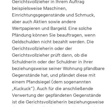
Gerichtsvollzieher in Ihrem Auftrag
beispielsweise Maschinen,
Einrichtungsgegenstände und Schmuck,
aber auch Aktien sowie andere
Wertpapieren und Bargeld. Eine solche
Pfändung können Sie beauftragen, wenn
Geldschulden nicht bezahlt werden. Die
Gerichtsvollzieherin oder der
Gerichtsvollzieher prüft dann, ob die
Schuldnerin oder der Schuldner in ihrer
beziehungsweise seiner Wohnung pfändbare
Gegenstände hat, und pfändet diese mit
einem Pfandsiegel (dem sogenannten
„Kuckuck“). Auch für die anschließende
Verwertung der gepfändeten Gegenstände
ist die Gerichtsvollzieherin beziehungsweise