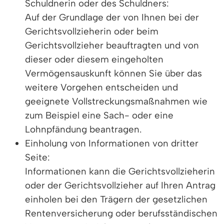
Schuldnerin oder des Schuldners:
Auf der Grundlage der von Ihnen bei der
Gerichtsvollzieherin oder beim
Gerichtsvollzieher beauftragten und von
dieser oder diesem eingeholten
Vermögensauskunft können Sie über das
weitere Vorgehen entscheiden und
geeignete Vollstreckungsmaßnahmen wie
zum Beispiel eine Sach- oder eine
Lohnpfändung beantragen.
Einholung von Informationen von dritter
Seite:
Informationen kann die Gerichtsvollzieherin
oder der Gerichtsvollzieher auf Ihren Antrag
einholen bei den Trägern der gesetzlichen
Rentenversicherung oder berufsständischen