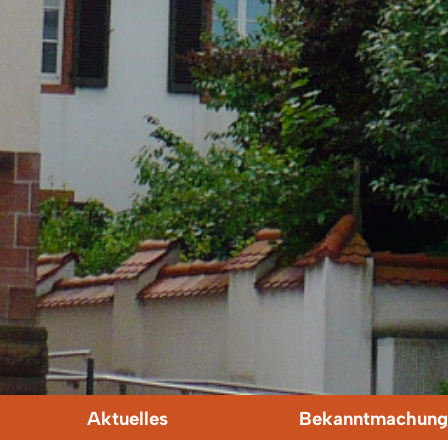
Aktuelles
Bekanntmachung