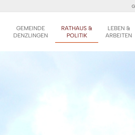
G
GEMEINDE
RATHAUS &
LEBEN &
DENZLINGEN
POLITIK
ARBEITEN