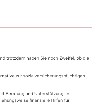
Und trotzdem haben Sie noch Zweifel, ob die
rnative zur sozialversicherungspflichtigen
it Beratung und Unterstützung. In
ehungsweise finanzielle Hilfen für