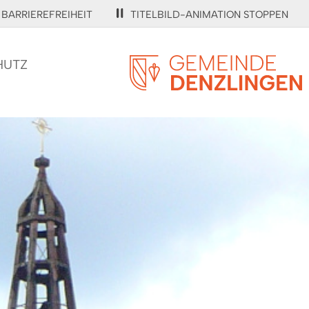
BARRIEREFREIHEIT
TITELBILD-ANIMATION STOPPEN
HUTZ