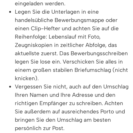
eingeladen werden.
Legen Sie die Unterlagen in eine
handelsübliche Bewerbungsmappe oder
einen Clip-Hefter und achten Sie auf die
Reihenfolge: Lebenslauf mit Foto,
Zeugniskopien in zeitlicher Abfolge, das
aktuellste zuerst. Das Bewerbungsschreiben
legen Sie lose ein. Verschicken Sie alles in
einem großen stabilen Briefumschlag (nicht
knicken).
Vergessen Sie nicht, auch auf den Umschlag
Ihren Namen und Ihre Adresse und den
richtigen Empfänger zu schreiben. Achten
Sie außerdem auf ausreichendes Porto und
bringen Sie den Umschlag am besten
persönlich zur Post.