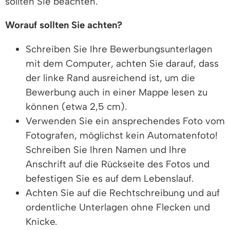
sollten Sie beachten.
Worauf sollten Sie achten?
Schreiben Sie Ihre Bewerbungsunterlagen
mit dem Computer, achten Sie darauf, dass
der linke Rand ausreichend ist, um die
Bewerbung auch in einer Mappe lesen zu
können (etwa 2,5 cm).
Verwenden Sie ein ansprechendes Foto vom
Fotografen, möglichst kein Automatenfoto!
Schreiben Sie Ihren Namen und Ihre
Anschrift auf die Rückseite des Fotos und
befestigen Sie es auf dem Lebenslauf.
Achten Sie auf die Rechtschreibung und auf
ordentliche Unterlagen ohne Flecken und
Knicke.