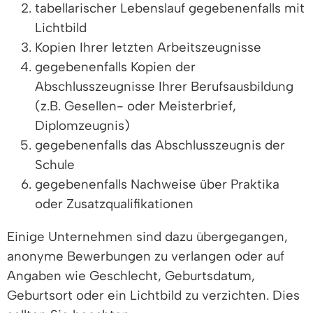
tabellarischer Lebenslauf gegebenenfalls mit
Lichtbild
Kopien Ihrer letzten Arbeitszeugnisse
gegebenenfalls Kopien der
Abschlusszeugnisse Ihrer Berufsausbildung
(z.B. Gesellen- oder Meisterbrief,
Diplomzeugnis)
gegebenenfalls das Abschlusszeugnis der
Schule
gegebenenfalls Nachweise über Praktika
oder Zusatzqualifikationen
Einige Unternehmen sind dazu übergegangen,
anonyme Bewerbungen zu verlangen oder auf
Angaben wie Geschlecht, Geburtsdatum,
Geburtsort oder ein Lichtbild zu verzichten. Dies