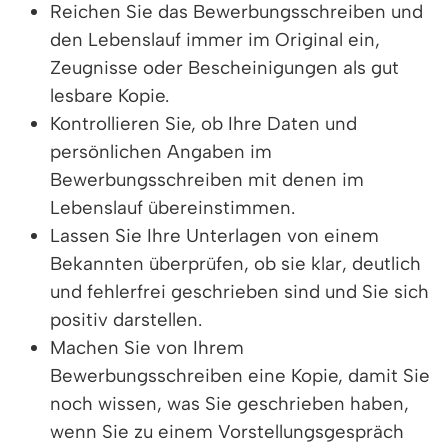
Reichen Sie das Bewerbungsschreiben und
den Lebenslauf immer im Original ein,
Zeugnisse oder Bescheinigungen als gut
lesbare Kopie.
Kontrollieren Sie, ob Ihre Daten und
persönlichen Angaben im
Bewerbungsschreiben mit denen im
Lebenslauf übereinstimmen.
Lassen Sie Ihre Unterlagen von einem
Bekannten überprüfen, ob sie klar, deutlich
und fehlerfrei geschrieben sind und Sie sich
positiv darstellen.
Machen Sie von Ihrem
Bewerbungsschreiben eine Kopie, damit Sie
noch wissen, was Sie geschrieben haben,
wenn Sie zu einem Vorstellungsgespräch