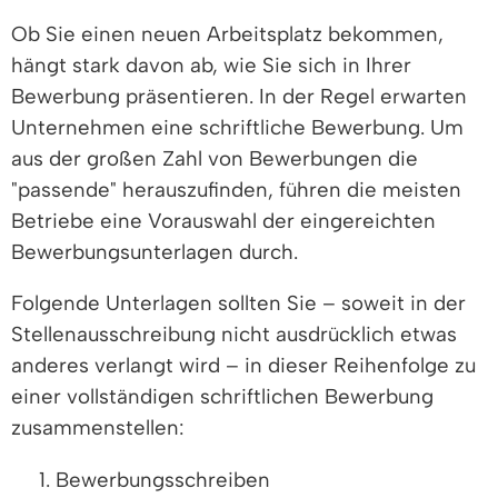
Ob Sie einen neuen Arbeitsplatz bekommen,
hängt stark davon ab, wie Sie sich in Ihrer
Bewerbung präsentieren. In der Regel erwarten
Unternehmen eine schriftliche Bewerbung. Um
aus der großen Zahl von Bewerbungen die
"passende" herauszufinden, führen die meisten
Betriebe eine Vorauswahl der eingereichten
Bewerbungsunterlagen durch.
Folgende Unterlagen sollten Sie – soweit in der
Stellenausschreibung nicht ausdrücklich etwas
anderes verlangt wird – in dieser Reihenfolge zu
einer vollständigen schriftlichen Bewerbung
zusammenstellen:
Bewerbungsschreiben