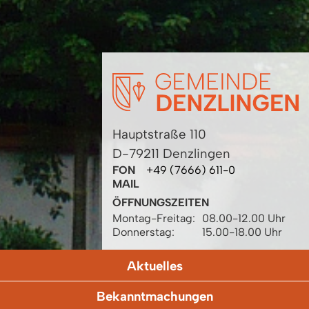
Hauptstraße 110
D-79211 Denzlingen
FON
+49 (7666) 611-0
MAIL
ÖFFNUNGSZEITEN
Montag-Freitag:
08.00-12.00 Uhr
Donnerstag:
15.00-18.00 Uhr
Aktuelles
Bekanntmachungen