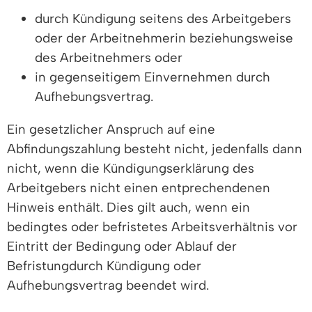
durch Kündigung seitens des Arbeitgebers
oder der Arbeitnehmerin beziehungsweise
des Arbeitnehmers oder
in gegenseitigem Einvernehmen durch
Aufhebungsvertrag.
Ein gesetzlicher Anspruch auf eine
Abfindungszahlung besteht nicht, jedenfalls dann
nicht, wenn die Kündigungserklärung des
Arbeitgebers nicht einen entprechendenen
Hinweis enthält. Dies gilt auch, wenn ein
bedingtes oder befristetes Arbeitsverhältnis vor
Eintritt der Bedingung oder Ablauf der
Befristungdurch Kündigung oder
Aufhebungsvertrag beendet wird.