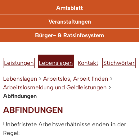
Amtsblatt
Veranstaltungen
Bürger- & Ratsinfosystem
Leistungen
Lebenslagen
Kontakt
Stichwörter
Lebenslagen
>
Arbeitslos, Arbeit finden
>
Arbeitslosmeldung und Geldleistungen
>
Abfindungen
ABFINDUNGEN
Unbefristete Arbeitsverhältnisse enden in der
Regel: