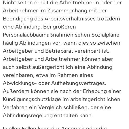
Nicht selten erhält die Arbeitnehmerin oder der
Arbeitnehmer im Zusammenhang mit der
Beendigung des Arbeitsverhältnisses trotzdem
eine Abfindung. Bei größeren
Personalaubbaumaßnahmen sehen Sozialpläne
häufig Abfindungen vor, wenn dies so zwischen
Arbeitgeber und Betriebsrat vereinbart ist.
Arbeitgeber und Arbeitnehmer können aber
auch selbst außergerichtlich eine Abfindung
vereinbaren, etwa im Rahmen eines
Abwicklungs- oder Aufhebungsvertrages.
Außerdem können sie nach der Erhebung einer
Kündigunsgschutzklage im arbeitsgerichtlichen
Verfahren ein Vergleich schließen, der eine
Abfindungsregelung enthalten kann.
In allen Fällen kann der Anspruch oder die