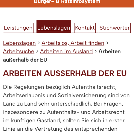
Bürger- & Ratsinfosystem
Leistungen
Lebenslagen
Kontakt
Stichwörter
Lebenslagen
>
Arbeitslos, Arbeit finden
>
Arbeitsuche
>
Arbeiten im Ausland
>
Arbeiten
außerhalb der EU
ARBEITEN AUSSERHALB DER EU
Die Regelungen bezüglich Aufenthaltsrecht,
Arbeitserlaubnis und Sozialversicherung sind von
Land zu Land sehr unterschiedlich. Bei Fragen,
insbesondere zu Aufenthalts- und Arbeitsrecht
im künftigen Gastland, sollten Sie sich in erster
Linie an die Vertretung des entsprechenden