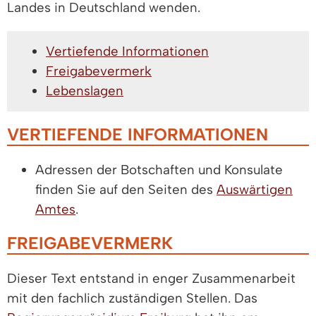
Landes in Deutschland wenden.
Vertiefende Informationen
Freigabevermerk
Lebenslagen
VERTIEFENDE INFORMATIONEN
Adressen der Botschaften und Konsulate
finden Sie auf den Seiten des
Auswärtigen
Amtes
.
FREIGABEVERMERK
Dieser Text entstand in enger Zusammenarbeit
mit den fachlich zuständigen Stellen. Das