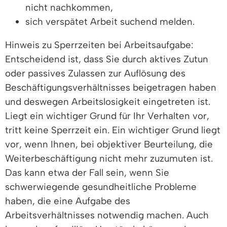
nicht nachkommen,
sich verspätet Arbeit suchend melden.
Hinweis zu Sperrzeiten bei Arbeitsaufgabe:
Entscheidend ist, dass Sie durch aktives Zutun
oder passives Zulassen zur Auflösung des
Beschäftigungsverhältnisses beigetragen haben
und deswegen Arbeitslosigkeit eingetreten ist.
Liegt ein wichtiger Grund für Ihr Verhalten vor,
tritt keine Sperrzeit ein. Ein wichtiger Grund liegt
vor, wenn Ihnen, bei objektiver Beurteilung, die
Weiterbeschäftigung nicht mehr zuzumuten ist.
Das kann etwa der Fall sein, wenn Sie
schwerwiegende gesundheitliche Probleme
haben, die eine Aufgabe des
Arbeitsverhältnisses notwendig machen. Auch