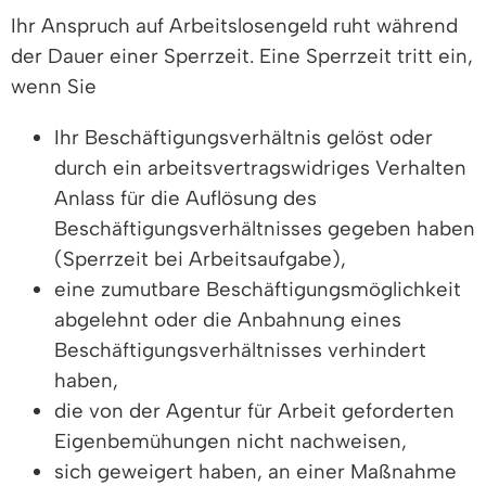
Ihr Anspruch auf Arbeitslosengeld ruht während
der Dauer einer Sperrzeit. Eine Sperrzeit tritt ein,
wenn Sie
Ihr Beschäftigungsverhältnis gelöst oder
durch ein arbeitsvertragswidriges Verhalten
Anlass für die Auflösung des
Beschäftigungsverhältnisses gegeben haben
(Sperrzeit bei Arbeitsaufgabe),
eine zumutbare Beschäftigungsmöglichkeit
abgelehnt oder die Anbahnung eines
Beschäftigungsverhältnisses verhindert
haben,
die von der Agentur für Arbeit geforderten
Eigenbemühungen nicht nachweisen,
sich geweigert haben, an einer Maßnahme