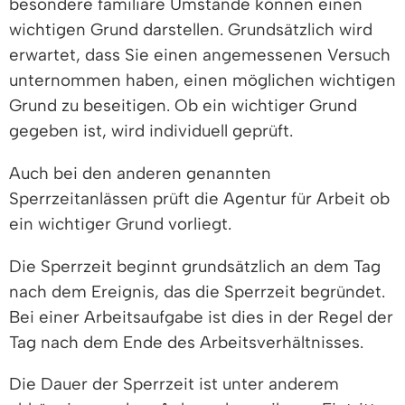
besondere familiäre Umstände können einen
wichtigen Grund darstellen. Grundsätzlich wird
erwartet, dass Sie einen angemessenen Versuch
unternommen haben, einen möglichen wichtigen
Grund zu beseitigen. Ob ein wichtiger Grund
gegeben ist, wird individuell geprüft.
Auch bei den anderen genannten
Sperrzeitanlässen prüft die Agentur für Arbeit ob
ein wichtiger Grund vorliegt.
Die Sperrzeit beginnt grundsätzlich an dem Tag
nach dem Ereignis, das die Sperrzeit begründet.
Bei einer Arbeitsaufgabe ist dies in der Regel der
Tag nach dem Ende des Arbeitsverhältnisses.
Die Dauer der Sperrzeit ist unter anderem