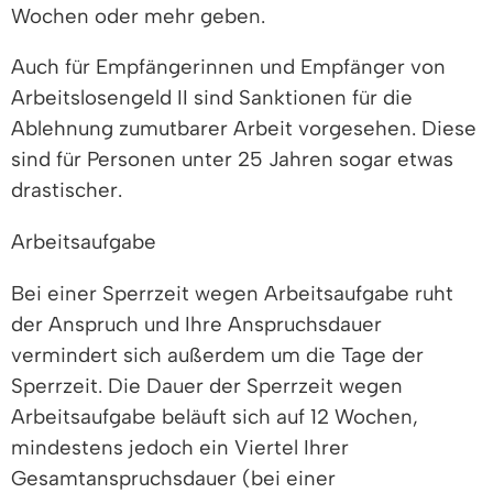
Wochen oder mehr geben.
Auch für Empfängerinnen und Empfänger von
Arbeitslosengeld II sind Sanktionen für die
Ablehnung zumutbarer Arbeit vorgesehen. Diese
sind für Personen unter 25 Jahren sogar etwas
drastischer.
Arbeitsaufgabe
Bei einer Sperrzeit wegen Arbeitsaufgabe ruht
der Anspruch und Ihre Anspruchsdauer
vermindert sich außerdem um die Tage der
Sperrzeit. Die Dauer der Sperrzeit wegen
Arbeitsaufgabe beläuft sich auf 12 Wochen,
mindestens jedoch ein Viertel Ihrer
Gesamtanspruchsdauer (bei einer