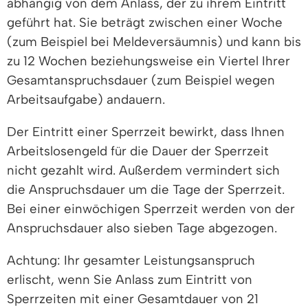
abhängig von dem Anlass, der zu ihrem Eintritt
geführt hat. Sie beträgt zwischen einer Woche
(zum Beispiel bei Meldeversäumnis) und kann bis
zu 12 Wochen beziehungsweise ein Viertel Ihrer
Gesamtanspruchsdauer (zum Beispiel wegen
Arbeitsaufgabe) andauern.
Der Eintritt einer Sperrzeit bewirkt, dass Ihnen
Arbeitslosengeld für die Dauer der Sperrzeit
nicht gezahlt wird. Außerdem vermindert sich
die Anspruchsdauer um die Tage der Sperrzeit.
Bei einer einwöchigen Sperrzeit werden von der
Anspruchsdauer also sieben Tage abgezogen.
Achtung: Ihr gesamter Leistungsanspruch
erlischt, wenn Sie Anlass zum Eintritt von
Sperrzeiten mit einer Gesamtdauer von 21