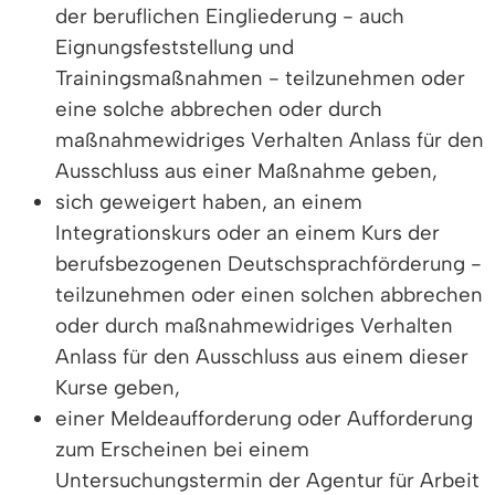
der beruflichen Eingliederung - auch
Eignungsfeststellung und
Trainingsmaßnahmen - teilzunehmen oder
eine solche abbrechen oder durch
maßnahmewidriges Verhalten Anlass für den
Ausschluss aus einer Maßnahme geben,
sich geweigert haben, an einem
Integrationskurs oder an einem Kurs der
berufsbezogenen Deutschsprachförderung -
teilzunehmen oder einen solchen abbrechen
oder durch maßnahmewidriges Verhalten
Anlass für den Ausschluss aus einem dieser
Kurse geben,
einer Meldeaufforderung oder Aufforderung
zum Erscheinen bei einem
Untersuchungstermin der Agentur für Arbeit