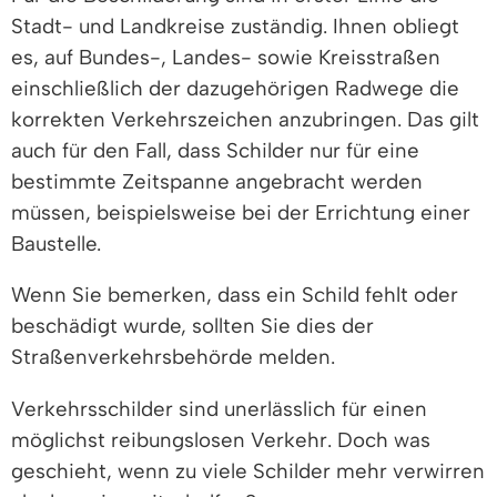
Stadt- und Landkreise zuständig. Ihnen obliegt
es, auf Bundes-, Landes- sowie Kreisstraßen
einschließlich der dazugehörigen Radwege die
korrekten Verkehrszeichen anzubringen. Das gilt
auch für den Fall, dass Schilder nur für eine
bestimmte Zeitspanne angebracht werden
müssen, beispielsweise bei der Errichtung einer
Baustelle.
Wenn Sie bemerken, dass ein Schild fehlt oder
beschädigt wurde, sollten Sie dies der
Straßenverkehrsbehörde melden.
Verkehrsschilder sind unerlässlich für einen
möglichst reibungslosen Verkehr. Doch was
geschieht, wenn zu viele Schilder mehr verwirren