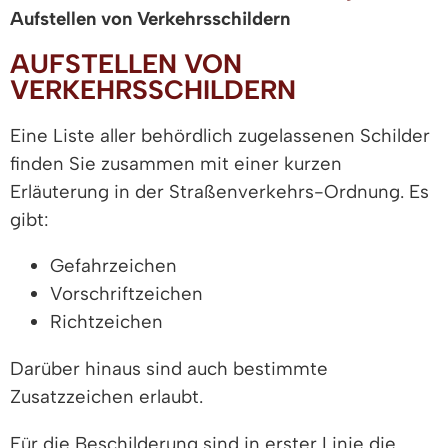
Aufstellen von Verkehrsschildern
AUFSTELLEN VON
VERKEHRSSCHILDERN
Eine Liste aller behördlich zugelassenen Schilder
finden Sie zusammen mit einer kurzen
Erläuterung in der Straßenverkehrs-Ordnung. Es
gibt:
Gefahrzeichen
Vorschriftzeichen
Richtzeichen
Darüber hinaus sind auch bestimmte
Zusatzzeichen erlaubt.
Für die Beschilderung sind in erster Linie die