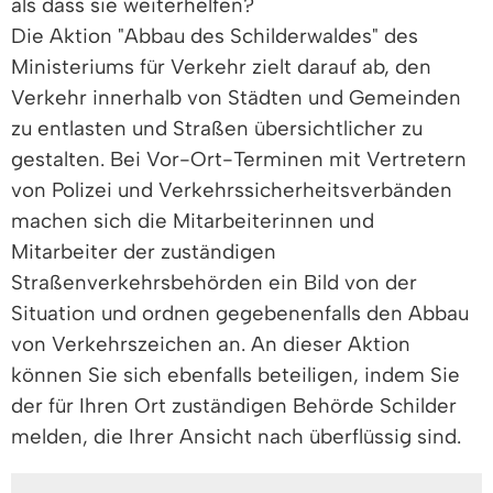
als dass sie weiterhelfen?
Die Aktion "Abbau des Schilderwaldes" des
Ministeriums für Verkehr zielt darauf ab, den
Verkehr innerhalb von Städten und Gemeinden
zu entlasten und Straßen übersichtlicher zu
gestalten. Bei Vor-Ort-Terminen mit Vertretern
von Polizei und Verkehrssicherheitsverbänden
machen sich die Mitarbeiterinnen und
Mitarbeiter der zuständigen
Straßenverkehrsbehörden ein Bild von der
Situation und ordnen gegebenenfalls den Abbau
von Verkehrszeichen an. An dieser Aktion
können Sie sich ebenfalls beteiligen, indem Sie
der für Ihren Ort zuständigen Behörde Schilder
melden, die Ihrer Ansicht nach überflüssig sind.