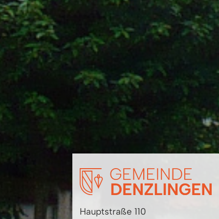
Hauptstraße 110