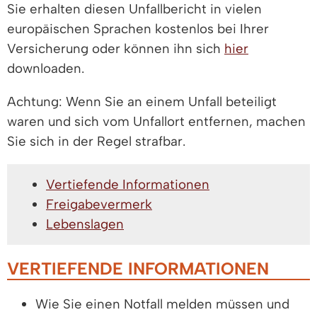
Sie erhalten diesen Unfallbericht in vielen
europäischen Sprachen kostenlos bei Ihrer
Versicherung oder können ihn sich
hier
downloaden.
Achtung: Wenn Sie an einem Unfall beteiligt
waren und sich vom Unfallort entfernen, machen
Sie sich in der Regel strafbar.
Vertiefende Informationen
Freigabevermerk
Lebenslagen
VERTIEFENDE INFORMATIONEN
Wie Sie einen Notfall melden müssen und