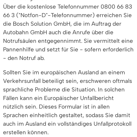
Über die kostenlose Telefonnummer 0800 66 83
66 3 ("Notfon-D"-Telefonnummer) erreichen Sie
die Bosch Solution GmbH, die im Auftrag der
Autobahn GmbH auch die Anrufe über die
Notrufsäulen entgegennimmt. Sie vermittelt eine
Pannenhilfe und setzt für Sie - sofern erforderlich
- den Notruf ab.
Sollten Sie im europäischen Ausland an einem
Verkehrsunfall beteiligt sein, erschweren oftmals
sprachliche Probleme die Situation. In solchen
Fällen kann ein Europäischer Unfallbericht
nützlich sein. Dieses Formular ist in allen
Sprachen einheitlich gestaltet, sodass Sie damit
auch im Ausland ein vollständiges Unfallprotokoll
erstellen können.