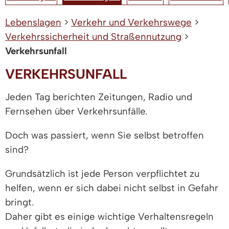
Lebenslagen
>
Verkehr und Verkehrswege
>
Verkehrssicherheit und Straßennutzung
>
Verkehrsunfall
VERKEHRSUNFALL
Jeden Tag berichten Zeitungen, Radio und
Fernsehen über Verkehrsunfälle.
Doch was passiert, wenn Sie selbst betroffen
sind?
Grundsätzlich ist jede Person verpflichtet zu
helfen, wenn er sich dabei nicht selbst in Gefahr
bringt.
Daher gibt es einige wichtige Verhaltensregeln