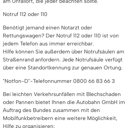
am Unfallort, die jeder beachten sollte.
Notruf 112 oder 110
Benötigt jemand einen Notarzt oder
Rettungswagen? Der Notruf 112 oder 110 ist von
jedem Telefon aus immer erreichbar.
Hilfe können Sie außerdem über Notrufsäulen am
Straßenrand anfordern. Jede Notrufsäule verfügt
über eine Standortkennung zur genauen Ortung.
"Notfon-D"-Telefonnummer 0800 66 83 66 3
Bei leichten Verkehrsunfällen mit Blechschaden
oder Pannen bietet Ihnen die Autobahn GmbH im
Auftrag des Bundes zusammen mit den
Mobilfunkbetreibern eine weitere Möglichkeit,
Hilfe zu organisieren: