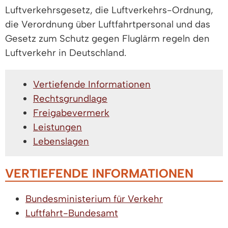
Luftverkehrsgesetz, die Luftverkehrs-Ordnung,
die Verordnung über Luftfahrtpersonal und das
Gesetz zum Schutz gegen Fluglärm regeln den
Luftverkehr in Deutschland.
Vertiefende Informationen
Rechtsgrundlage
Freigabevermerk
Leistungen
Lebenslagen
VERTIEFENDE INFORMATIONEN
Bundesministerium für Verkehr
Luftfahrt-Bundesamt