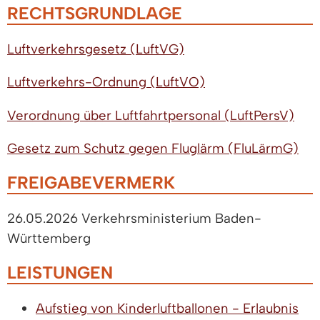
RECHTSGRUNDLAGE
Luftverkehrsgesetz (LuftVG)
Luftverkehrs-Ordnung (LuftVO)
Verordnung über Luftfahrtpersonal (LuftPersV)
Gesetz zum Schutz gegen Fluglärm (FluLärmG)
FREIGABEVERMERK
26.05.2026
Verkehrsministerium Baden-
Württemberg
LEISTUNGEN
Aufstieg von Kinderluftballonen - Erlaubnis