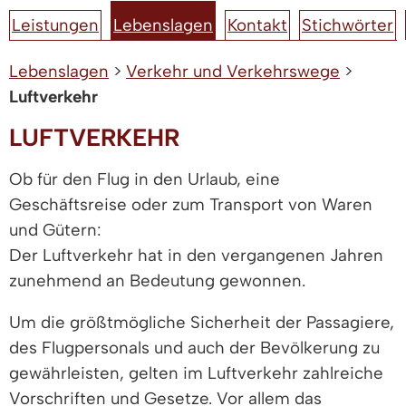
Leistungen
Lebenslagen
Kontakt
Stichwörter
Lebenslagen
>
Verkehr und Verkehrswege
>
Luftverkehr
LUFTVERKEHR
Ob für den Flug in den Urlaub, eine
Geschäftsreise oder zum Transport von Waren
und Gütern:
Der Luftverkehr hat in den vergangenen Jahren
zunehmend an Bedeutung gewonnen.
Um die größtmögliche Sicherheit der Passagiere,
des Flugpersonals und auch der Bevölkerung zu
gewährleisten, gelten im Luftverkehr zahlreiche
Vorschriften und Gesetze. Vor allem das