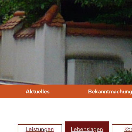
Aktuelles
Bekanntmachung
Leistungen
Lebenslagen
Ko