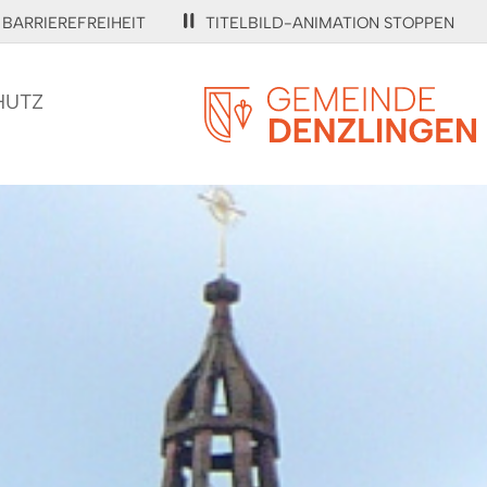
BARRIEREFREIHEIT
TITELBILD-ANIMATION STOPPEN
HUTZ