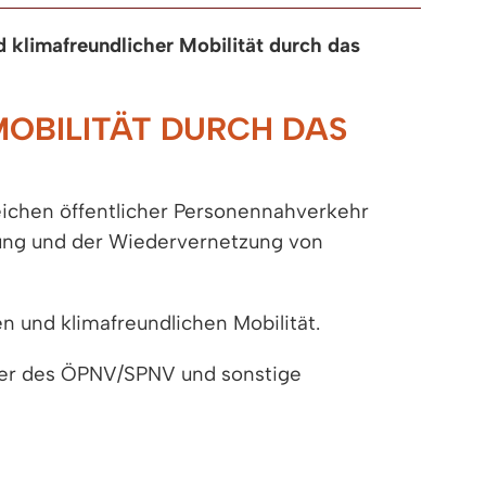
 klimafreundlicher Mobilität durch das
OBILITÄT DURCH DAS
chen öffentlicher Personennahverkehr
ung und der Wiedervernetzung von
n und klimafreundlichen Mobilität.
er des ÖPNV/SPNV und sonstige