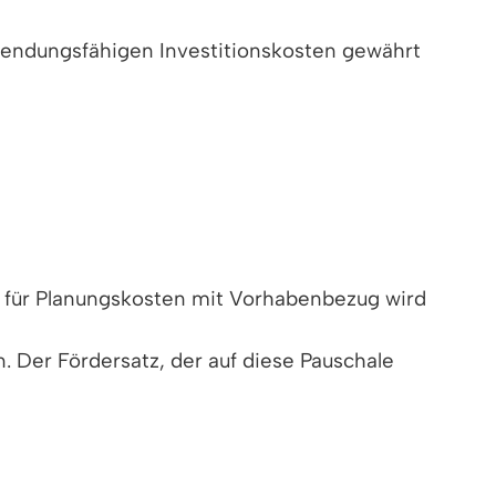
wendungsfähigen Investitionskosten gewährt
; für Planungskosten mit Vorhabenbezug wird
 Der Fördersatz, der auf diese Pauschale