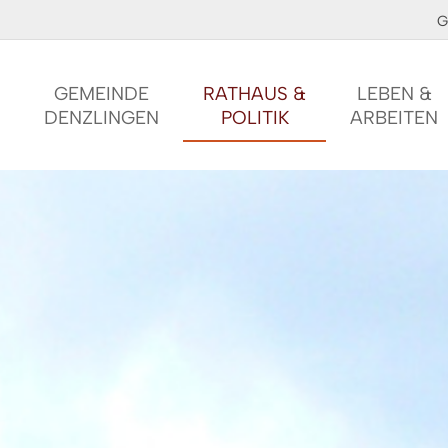
G
GEMEINDE
RATHAUS &
LEBEN &
DENZLINGEN
POLITIK
ARBEITEN