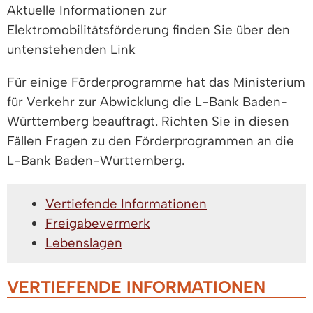
Aktuelle Informationen zur
Elektromobilitätsförderung finden Sie über den
untenstehenden Link
Für einige Förderprogramme hat das Ministerium
für Verkehr zur Abwicklung die L-Bank Baden-
Württemberg beauftragt. Richten Sie in diesen
Fällen Fragen zu den Förderprogrammen an die
L-Bank Baden-Württemberg.
Vertiefende Informationen
Freigabevermerk
Lebenslagen
VERTIEFENDE INFORMATIONEN