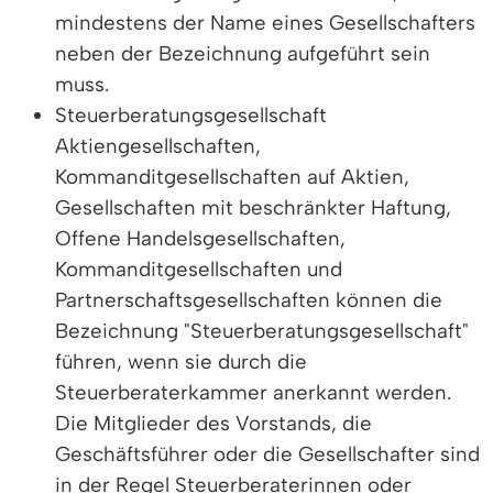
mindestens der Name eines Gesellschafters
neben der Bezeichnung aufgeführt sein
muss.
Steuerberatungsgesellschaft
Aktiengesellschaften,
Kommanditgesellschaften auf Aktien,
Gesellschaften mit beschränkter Haftung,
Offene Handelsgesellschaften,
Kommanditgesellschaften und
Partnerschaftsgesellschaften können die
Bezeichnung "Steuerberatungsgesellschaft"
führen, wenn sie durch die
Steuerberaterkammer anerkannt werden.
Die Mitglieder des Vorstands, die
Geschäftsführer oder die Gesellschafter sind
in der Regel Steuerberaterinnen oder