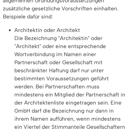
allgemeinen Gründungsvoraussetzungen
zusätzliche gesetzliche Vorschriften einhalten.
Beispiele dafür sind:
Architektin oder Architekt
Die Bezeichnung "Architektin" oder
"Architekt" oder eine entsprechende
Wortverbindung im Namen einer
Partnerschaft oder Gesellschaft mit
beschränkter Haftung darf nur unter
bestimmten Voraussetzungen geführt
werden. Bei Partnerschaften muss
mindestens ein Mitglied der Partnerschaft in
der Architektenliste eingetragen sein. Eine
GmbH darf die Bezeichnung nur dann in
ihrem Namen aufführen, wenn mindestens
ein Viertel der Stimmanteile Gesellschaftern