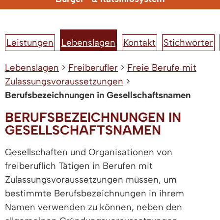
Leistungen
Lebenslagen
Kontakt
Stichwörter
Lebenslagen
>
Freiberufler
>
Freie Berufe mit
Zulassungsvoraussetzungen
>
Berufsbezeichnungen in Gesellschaftsnamen
BERUFSBEZEICHNUNGEN IN
GESELLSCHAFTSNAMEN
Gesellschaften und Organisationen von
freiberuflich Tätigen in Berufen mit
Zulassungsvoraussetzungen müssen, um
bestimmte Berufsbezeichnungen in ihrem
Namen verwenden zu können, neben den