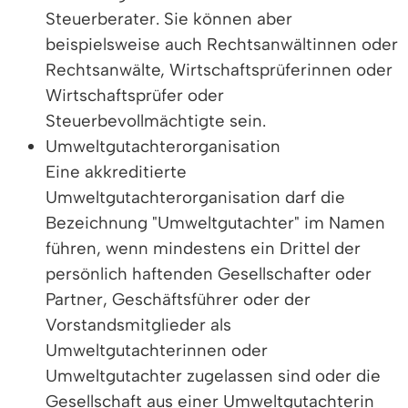
Steuerberater. Sie können aber
beispielsweise auch Rechtsanwältinnen oder
Rechtsanwälte, Wirtschaftsprüferinnen oder
Wirtschaftsprüfer oder
Steuerbevollmächtigte sein.
Umweltgutachterorganisation
Eine akkreditierte
Umweltgutachterorganisation darf die
Bezeichnung "Umweltgutachter" im Namen
führen, wenn mindestens ein Drittel der
persönlich haftenden Gesellschafter oder
Partner, Geschäftsführer oder der
Vorstandsmitglieder als
Umweltgutachterinnen oder
Umweltgutachter zugelassen sind oder die
Gesellschaft aus einer Umweltgutachterin