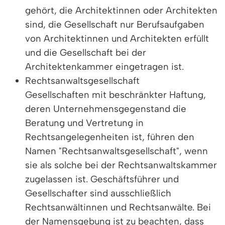
gehört, die Architektinnen oder Architekten
sind, die Gesellschaft nur Berufsaufgaben
von Architektinnen und Architekten erfüllt
und die Gesellschaft bei der
Architektenkammer eingetragen ist.
Rechtsanwaltsgesellschaft
Gesellschaften mit beschränkter Haftung,
deren Unternehmensgegenstand die
Beratung und Vertretung in
Rechtsangelegenheiten ist, führen den
Namen "Rechtsanwaltsgesellschaft", wenn
sie als solche bei der Rechtsanwaltskammer
zugelassen ist. Geschäftsführer und
Gesellschafter sind ausschließlich
Rechtsanwältinnen und Rechtsanwälte. Bei
der Namensgebung ist zu beachten, dass