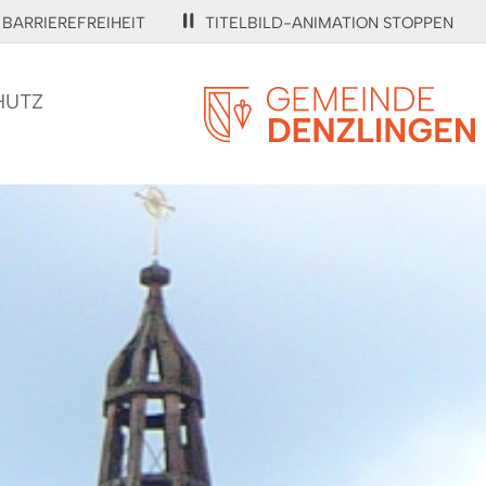
BARRIEREFREIHEIT
TITELBILD-ANIMATION STOPPEN
HUTZ