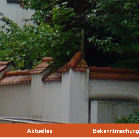
Aktuelles
Bekanntmachung