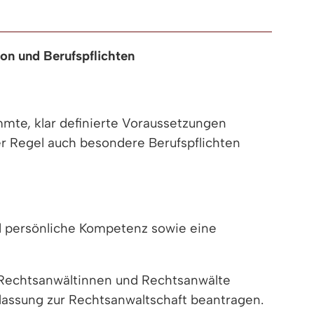
ion und Berufspflichten
mmte, klar definierte Voraussetzungen
er Regel auch besondere Berufspflichten
nd persönliche Kompetenz sowie eine
 Rechtsanwältinnen und Rechtsanwälte
assung zur Rechtsanwaltschaft beantragen.