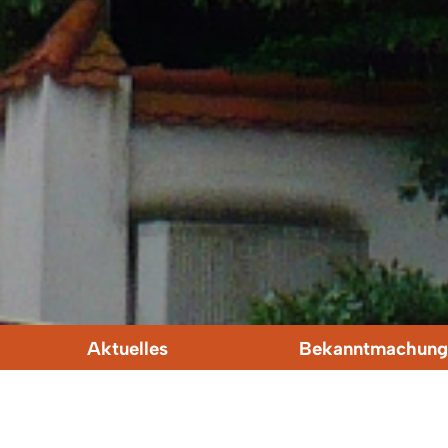
Aktuelles
Bekanntmachung