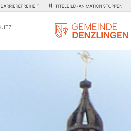
BARRIEREFREIHEIT
TITELBILD-ANIMATION STOPPEN
HUTZ