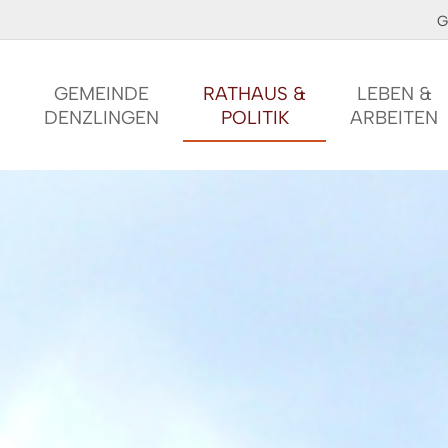
G
GEMEINDE
RATHAUS &
LEBEN &
DENZLINGEN
POLITIK
ARBEITEN