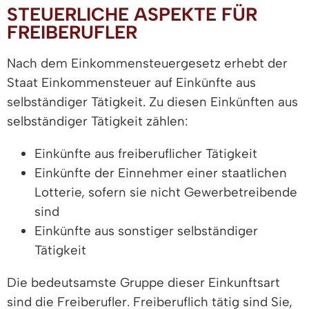
STEUERLICHE ASPEKTE FÜR
FREIBERUFLER
Nach dem Einkommensteuergesetz erhebt der
Staat Einkommensteuer auf Einkünfte aus
selbständiger Tätigkeit. Zu diesen Einkünften aus
selbständiger Tätigkeit zählen:
Einkünfte aus freiberuflicher Tätigkeit
Einkünfte der Einnehmer einer staatlichen
Lotterie, sofern sie nicht Gewerbetreibende
sind
Einkünfte aus sonstiger selbständiger
Tätigkeit
Die bedeutsamste Gruppe dieser Einkunftsart
sind die Freiberufler. Freiberuflich tätig sind Sie,