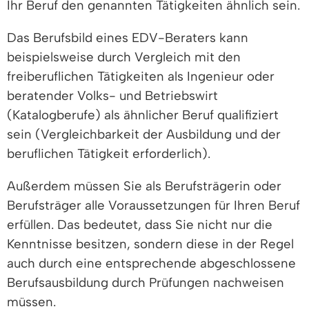
Ihr Beruf den genannten Tätigkeiten ähnlich sein.
Das Berufsbild eines EDV-Beraters kann
beispielsweise durch Vergleich mit den
freiberuflichen Tätigkeiten als Ingenieur oder
beratender Volks- und Betriebswirt
(Katalogberufe) als ähnlicher Beruf qualifiziert
sein (Vergleichbarkeit der Ausbildung und der
beruflichen Tätigkeit erforderlich).
Außerdem müssen Sie als Berufsträgerin oder
Berufsträger alle Voraussetzungen für Ihren Beruf
erfüllen. Das bedeutet, dass Sie nicht nur die
Kenntnisse besitzen, sondern diese in der Regel
auch durch eine entsprechende abgeschlossene
Berufsausbildung durch Prüfungen nachweisen
müssen.