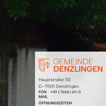
Hauptstraße 110
D-79211 Denzlingen
FON
+49 (7666) 611-0
MAIL
ÖFFNUNGSZEITEN