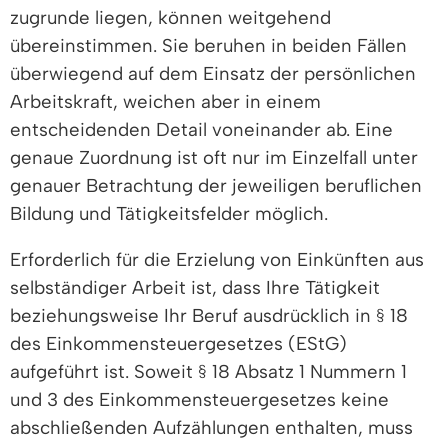
zugrunde liegen, können weitgehend
übereinstimmen. Sie beruhen in beiden Fällen
überwiegend auf dem Einsatz der persönlichen
Arbeitskraft, weichen aber in einem
entscheidenden Detail voneinander ab. Eine
genaue Zuordnung ist oft nur im Einzelfall unter
genauer Betrachtung der jeweiligen beruflichen
Bildung und Tätigkeitsfelder möglich.
Erforderlich für die Erzielung von Einkünften aus
selbständiger Arbeit ist, dass Ihre Tätigkeit
beziehungsweise Ihr Beruf ausdrücklich in § 18
des Einkommensteuergesetzes (EStG)
aufgeführt ist. Soweit § 18 Absatz 1 Nummern 1
und 3 des Einkommensteuergesetzes keine
abschließenden Aufzählungen enthalten, muss