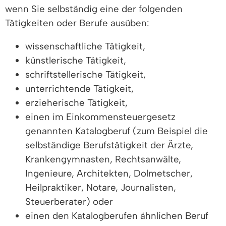
wenn Sie selbständig eine der folgenden
Tätigkeiten oder Berufe ausüben:
wissenschaftliche Tätigkeit,
künstlerische Tätigkeit,
schriftstellerische Tätigkeit,
unterrichtende Tätigkeit,
erzieherische Tätigkeit,
einen im Einkommensteuergesetz
genannten Katalogberuf (zum Beispiel die
selbständige Berufstätigkeit der Ärzte,
Krankengymnasten, Rechtsanwälte,
Ingenieure, Architekten, Dolmetscher,
Heilpraktiker, Notare, Journalisten,
Steuerberater) oder
einen den Katalogberufen ähnlichen Beruf