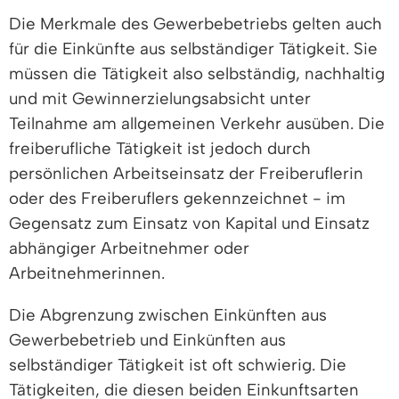
Die Merkmale des Gewerbebetriebs gelten auch
für die Einkünfte aus selbständiger Tätigkeit. Sie
müssen die Tätigkeit also selbständig, nachhaltig
und mit Gewinnerzielungsabsicht unter
Teilnahme am allgemeinen Verkehr ausüben. Die
freiberufliche Tätigkeit ist jedoch durch
persönlichen Arbeitseinsatz der Freiberuflerin
oder des Freiberuflers gekennzeichnet - im
Gegensatz zum Einsatz von Kapital und Einsatz
abhängiger Arbeitnehmer oder
Arbeitnehmerinnen.
Die Abgrenzung zwischen Einkünften aus
Gewerbebetrieb und Einkünften aus
selbständiger Tätigkeit ist oft schwierig. Die
Tätigkeiten, die diesen beiden Einkunftsarten