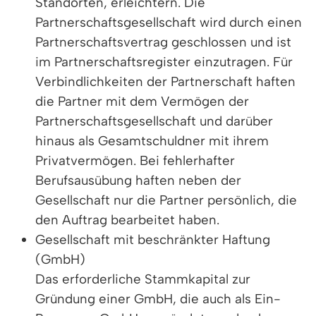
Standorten, erleichtern. Die
Partnerschaftsgesellschaft wird durch einen
Partnerschaftsvertrag geschlossen und ist
im Partnerschaftsregister einzutragen. Für
Verbindlichkeiten der Partnerschaft haften
die Partner mit dem Vermögen der
Partnerschaftsgesellschaft und darüber
hinaus als Gesamtschuldner mit ihrem
Privatvermögen. Bei fehlerhafter
Berufsausübung haften neben der
Gesellschaft nur die Partner persönlich, die
den Auftrag bearbeitet haben.
Gesellschaft mit beschränkter Haftung
(GmbH)
Das erforderliche Stammkapital zur
Gründung einer GmbH, die auch als Ein-