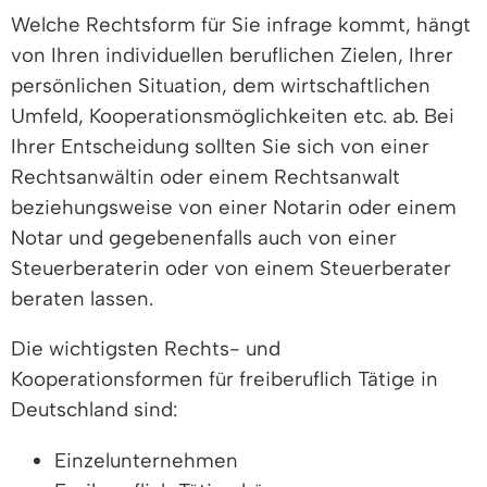
Welche Rechtsform für Sie infrage kommt, hängt
von Ihren individuellen beruflichen Zielen, Ihrer
persönlichen Situation, dem wirtschaftlichen
Umfeld, Kooperationsmöglichkeiten etc. ab. Bei
Ihrer Entscheidung sollten Sie sich von einer
Rechtsanwältin oder einem Rechtsanwalt
beziehungsweise von einer Notarin oder einem
Notar und gegebenenfalls auch von einer
Steuerberaterin oder von einem Steuerberater
beraten lassen.
Die wichtigsten Rechts- und
Kooperationsformen für freiberuflich Tätige in
Deutschland sind:
Einzelunternehmen