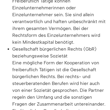
Freiberuflich Tätige können
Einzelunternehmerinnen oder
Einzelunternehmer sein. Sie sind allein
verantwortlich und haften unbeschränkt mit
ihrem gesamten Vermögen. Bei der
Rechtsform des Einzelunternehmers wird
kein Mindestkapital benötigt.
Gesellschaft bürgerlichen Rechts (GbR)
beziehungsweise Sozietät
Eine mögliche Form der Kooperation von
freiberuflich Tätigen ist die Gesellschaft
bürgerlichen Rechts. Bei rechts- und
steuerberatenden Berufen wird hier auch
von einer Sozietät gesprochen. Die Partner
regeln den Umfang und die sonstigen
Fragen der Zusammenarbeit untereinander.