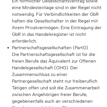
Ein förmlicher Gesellschaftsvertrag sowie
eine Mindesteinlage sind in der Regel nicht
notwendig. Für Verbindlichkeiten der GbR
haften die Gesellschafter in der Regel mit
ihrem Privatvermögen. Eine Eintragung der
GbR in das Handelsregister ist nicht
erforderlich.
Partnerschaftsgesellschaften (PartG)
Die Partnerschaftsgesellschaft ist für die
freien Berufe das Äquivalent zur Offenen
Handelsgesellschaft (OHG). Der
Zusammenschluss zu einer
Partnergesellschaft steht nur freiberuflich
Tätigen offen und soll die Zusammenarbeit
zwischen Angehörigen freier Berufe,
gegebenenfalls auch an verschiedenen