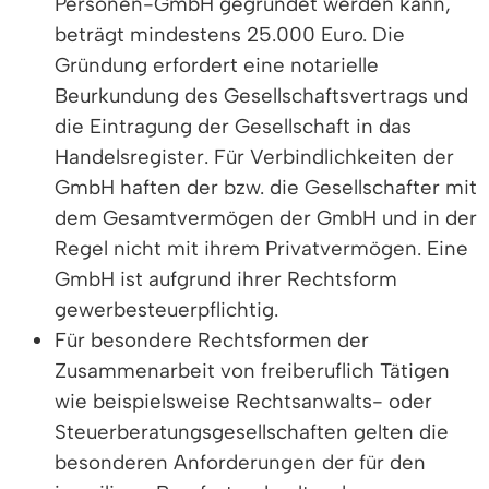
Personen-GmbH gegründet werden kann,
beträgt mindestens 25.000 Euro. Die
Gründung erfordert eine notarielle
Beurkundung des Gesellschaftsvertrags und
die Eintragung der Gesellschaft in das
Handelsregister. Für Verbindlichkeiten der
GmbH haften der bzw. die Gesellschafter mit
dem Gesamtvermögen der GmbH und in der
Regel nicht mit ihrem Privatvermögen. Eine
GmbH ist aufgrund ihrer Rechtsform
gewerbesteuerpflichtig.
Für besondere Rechtsformen der
Zusammenarbeit von freiberuflich Tätigen
wie beispielsweise Rechtsanwalts- oder
Steuerberatungsgesellschaften gelten die
besonderen Anforderungen der für den