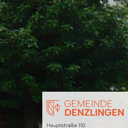
Hauptstraße 110