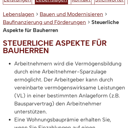
Lebenslagen
>
Bauen und Modernisieren
>
Baufinanzierung und Förderungen
>
Steuerliche
Aspekte für Bauherren
STEUERLICHE ASPEKTE FÜR
BAUHERREN
Arbeitnehmern wird die Vermögensbildung
durch eine Arbeitnehmer-Sparzulage
ermöglicht. Der Arbeitgeber kann durch
vereinbarte vermögenswirksame Leistungen
(VL) in einer bestimmten Anlageform (z.B.
Bausparvertrag) den Arbeitnehmer
unterstützen.
Eine Wohnungsbauprämie erhalten Sie,
wenn Sie Einzahlungen auf einen