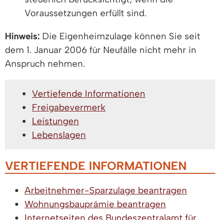
Voraussetzungen erfüllt sind.
Hinweis:
Die Eigenheimzulage können Sie seit
dem 1. Januar 2006 für Neufälle nicht mehr in
Anspruch nehmen.
Vertiefende Informationen
Freigabevermerk
Leistungen
Lebenslagen
VERTIEFENDE INFORMATIONEN
Arbeitnehmer-Sparzulage beantragen
Wohnungsbauprämie beantragen
Internetseiten des Bundeszentralamt für