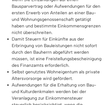
Bausparvertrag oder Aufwendungen für den
ersten Erwerb von Anteilen an einer Bau-
und Wohnungsgenossenschaft getätigt
haben und bestimmte Einkommensgrenzen
nicht überschreiten.
Damit Steuern für Einkünfte aus der
Erbringung von Bauleistungen nicht sofort
durch den Bauherrn abgeführt werden
müssen, ist eine Freistellungsbescheinigung
des Finanzamts erforderlich.
Selbst genutztes Wohneigentum als private
Altersvorsorge wird gefördert.
Aufwendungen für die Erhaltung von Bau-
und Kulturdenkmalen werden bei der
Veranlagung zur Einkommensteuer
steuerlich berücksichtigt, wenn die