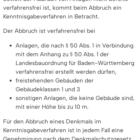
verfahrensfrei ist, kommt beim Abbruch ein
Kenntnisgabeverfahren in Betracht.
Der Abbruch ist verfahrensfrei bei
Anlagen, die nach § 50 Abs. 1 in Verbindung
mit dem Anhang zu § 50 Abs. 1 der
Landesbauordnung für Baden-Württemberg
verfahrensfrei erstellt werden dürfen,
freistehenden Gebäuden der
Gebäudeklassen 1 und 3
sonstigen Anlagen, die keine Gebäude sind,
mit einer Höhe bis zu 10 m.
Für den Abbruch eines Denkmals im
Kenntnisgabeverfahren ist in jedem Fall eine
Genehmigung nach dem Denkmalschutzgesetz