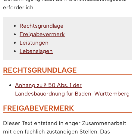
erforderlich.
Rechtsgrundlage
Freigabevermerk
Leistungen
Lebenslagen
RECHTSGRUNDLAGE
Anhang zu § 50 Abs. 1 der
Landesbauordnung für Baden-Württemberg
FREIGABEVERMERK
Dieser Text entstand in enger Zusammenarbeit
mit den fachlich zuständigen Stellen. Das