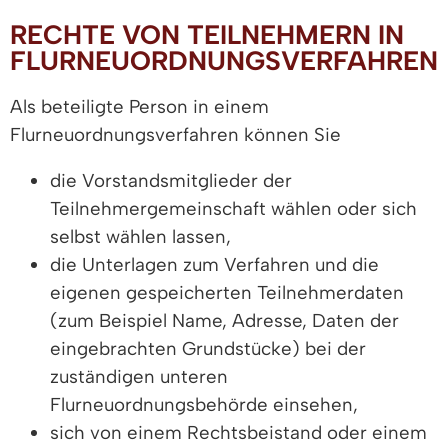
RECHTE VON TEILNEHMERN IN
FLURNEUORDNUNGSVERFAHREN
Als beteiligte Person in einem
Flurneuordnungsverfahren können Sie
die Vorstandsmitglieder der
Teilnehmergemeinschaft wählen oder sich
selbst wählen lassen,
die Unterlagen zum Verfahren und die
eigenen gespeicherten Teilnehmerdaten
(zum Beispiel Name, Adresse, Daten der
eingebrachten Grundstücke)
bei der
zuständigen unteren
Flurneuordnungsbehörde einsehen,
sich von einem Rechtsbeistand oder einem