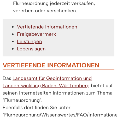
Flurneuordnung jederzeit verkaufen,
vererben oder verschenken.
Vertiefende Informationen
Freigabevermerk
Leistungen
Lebenslagen
VERTIEFENDE INFORMATIONEN
Das
Landesamt für Geoinformation und
Landentwicklung Baden-Württemberg
bietet auf
seinen Internetseiten Informationen zum Thema
"Flurneuordnung".
Ebenfalls dort finden Sie unter
"Flurneuordnung/Wissenswertes/FAQ/Information