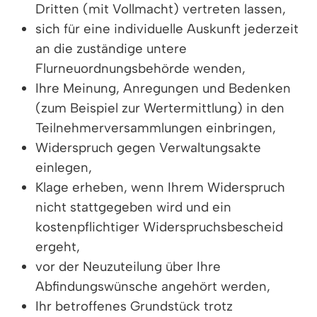
Dritten (mit Vollmacht) vertreten lassen,
sich für eine individuelle Auskunft jederzeit
an die zuständige untere
Flurneuordnungsbehörde wenden,
Ihre Meinung, Anregungen und Bedenken
(zum Beispiel zur Wertermittlung)
in den
Teilnehmerversammlungen einbringen,
Widerspruch gegen Verwaltungsakte
einlegen,
Klage erheben, wenn Ihrem Widerspruch
nicht stattgegeben wird und ein
kostenpflichtiger Widerspruchsbescheid
ergeht,
vor der Neuzuteilung über Ihre
Abfindungswünsche angehört werden,
Ihr betroffenes Grundstück trotz