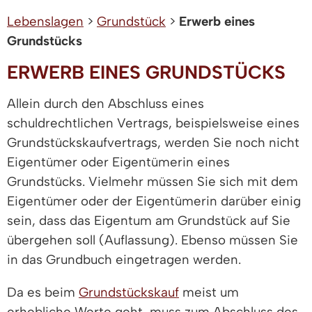
Lebenslagen
>
Grundstück
>
Erwerb eines
Grundstücks
ERWERB EINES GRUNDSTÜCKS
Allein durch den Abschluss eines
schuldrechtlichen Vertrags, beispielsweise eines
Grundstückskaufvertrags, werden Sie noch nicht
Eigentümer oder Eigentümerin eines
Grundstücks. Vielmehr müssen Sie sich mit dem
Eigentümer oder der Eigentümerin darüber einig
sein, dass das Eigentum am Grundstück auf Sie
übergehen soll (Auflassung). Ebenso müssen Sie
in das Grundbuch eingetragen werden.
Da es beim
Grundstückskauf
meist um
erhebliche Werte geht, muss zum Abschluss des