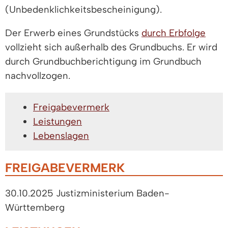
(Unbedenklichkeitsbescheinigung).
Der Erwerb eines Grundstücks
durch Erbfolge
vollzieht sich außerhalb des Grundbuchs. Er wird
durch Grundbuchberichtigung im Grundbuch
nachvollzogen.
Freigabevermerk
Leistungen
Lebenslagen
FREIGABEVERMERK
30.10.2025
Justizministerium Baden-
Württemberg