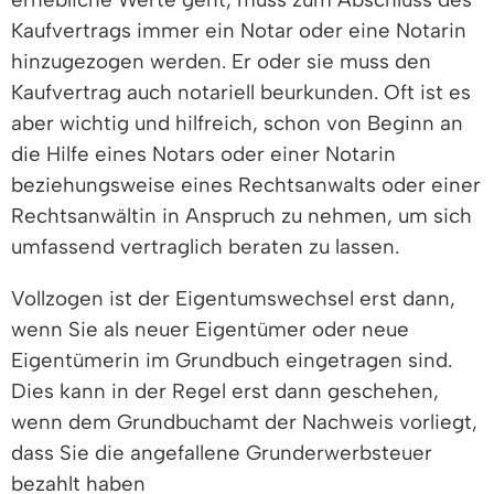
Kaufvertrags immer ein Notar oder eine Notarin
hinzugezogen werden. Er oder sie muss den
Kaufvertrag auch notariell beurkunden. Oft ist es
aber wichtig und hilfreich, schon von Beginn an
die Hilfe eines Notars oder einer Notarin
beziehungsweise eines Rechtsanwalts oder einer
Rechtsanwältin in Anspruch zu nehmen, um sich
umfassend vertraglich beraten zu lassen.
Vollzogen ist der Eigentumswechsel erst dann,
wenn Sie als neuer Eigentümer oder neue
Eigentümerin im Grundbuch eingetragen sind.
Dies kann in der Regel erst dann geschehen,
wenn dem Grundbuchamt der Nachweis vorliegt,
dass Sie die angefallene Grunderwerbsteuer
bezahlt haben