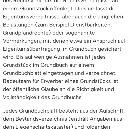
des Rechtsverkehrs die Rechtsverhältnisse an
einem Grundstück offenlegt. Dies umfasst die
Eigentumsverhältnisse, aber auch die dinglichen
Belastungen (zum Beispiel Dienstbarkeiten,
Grundpfandrechte) oder sogenannte
Vormerkungen, mit denen etwa ein Anspruch auf
Eigentumsübertragung im Grundbuch gesichert
wird. Bis auf wenige Ausnahmen ist jedes
Grundstück im Grundbuch auf einem
Grundbuchblatt eingetragen und verzeichnet.
Bedeutsam für Erwerber eines Grundstücks ist
der öffentliche Glaube an die Richtigkeit und
Vollständigkeit des Grundbuchs.
Jedes Grundbuchblatt besteht aus der Aufschrift,
dem Bestandsverzeichnis (enthält Angaben aus
dem Liegenschaftskataster) und folgenden