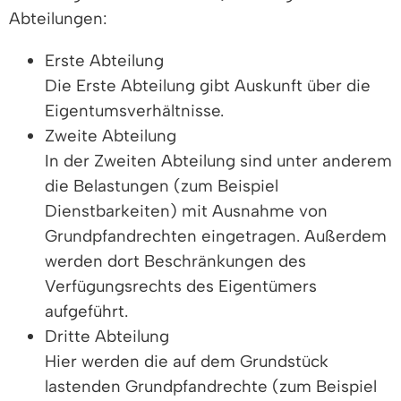
Abteilungen:
Erste Abteilung
Die Erste Abteilung gibt Auskunft über die
Eigentumsverhältnisse.
Zweite Abteilung
In der Zweiten Abteilung sind unter anderem
die Belastungen (zum Beispiel
Dienstbarkeiten) mit Ausnahme von
Grundpfandrechten eingetragen. Außerdem
werden dort Beschränkungen des
Verfügungsrechts des Eigentümers
aufgeführt.
Dritte Abteilung
Hier werden die auf dem Grundstück
lastenden Grundpfandrechte (zum Beispiel