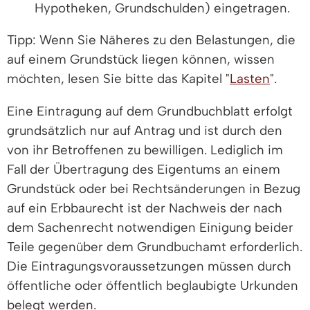
Hypotheken, Grundschulden) eingetragen.
Tipp: Wenn Sie Näheres zu den Belastungen, die
auf einem Grundstück liegen können, wissen
möchten, lesen Sie bitte das Kapitel "
Lasten
".
Eine Eintragung auf dem Grundbuchblatt erfolgt
grundsätzlich nur auf Antrag und ist durch den
von ihr Betroffenen zu bewilligen. Lediglich im
Fall der Übertragung des Eigentums an einem
Grundstück oder bei Rechtsänderungen in Bezug
auf ein Erbbaurecht ist der Nachweis der nach
dem Sachenrecht notwendigen Einigung beider
Teile gegenüber dem Grundbuchamt erforderlich.
Die Eintragungsvoraussetzungen müssen durch
öffentliche oder öffentlich beglaubigte Urkunden
belegt werden.