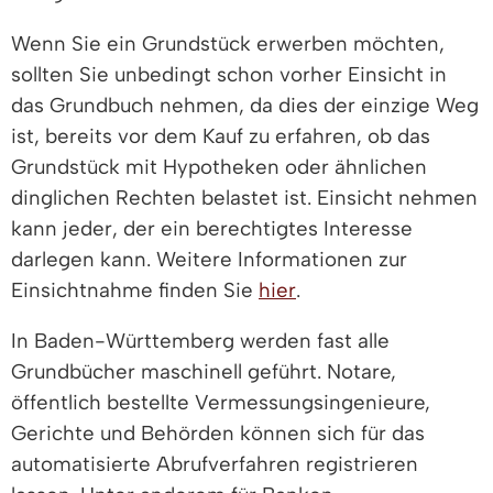
Wenn Sie ein Grundstück erwerben möchten,
sollten Sie unbedingt schon vorher Einsicht in
das Grundbuch nehmen, da dies der einzige Weg
ist, bereits vor dem Kauf zu erfahren, ob das
Grundstück mit Hypotheken oder ähnlichen
dinglichen Rechten belastet ist. Einsicht nehmen
kann jeder, der ein berechtigtes Interesse
darlegen kann. Weitere Informationen zur
Einsichtnahme finden Sie
hier
.
In Baden-Württemberg werden fast alle
Grundbücher maschinell geführt. Notare,
öffentlich bestellte Vermessungsingenieure,
Gerichte und Behörden können sich für das
automatisierte Abrufverfahren registrieren