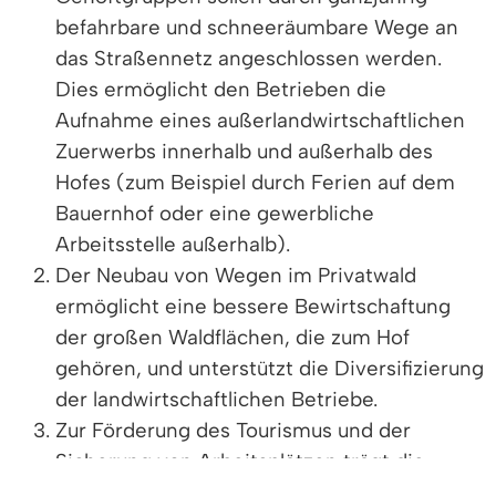
befahrbare und schneeräumbare Wege an
das Straßennetz angeschlossen werden.
Dies ermöglicht den Betrieben die
Aufnahme eines außerlandwirtschaftlichen
Zuerwerbs innerhalb und außerhalb des
Hofes (zum Beispiel durch Ferien auf dem
Bauernhof oder eine gewerbliche
Arbeitsstelle außerhalb).
Der Neubau von Wegen im Privatwald
ermöglicht eine bessere Bewirtschaftung
der großen Waldflächen, die zum Hof
gehören, und unterstützt die Diversifizierung
der landwirtschaftlichen Betriebe.
Zur Förderung des Tourismus und der
Sicherung von Arbeitsplätzen trägt die
Anlage von Infrastruktureinrichtungen bei