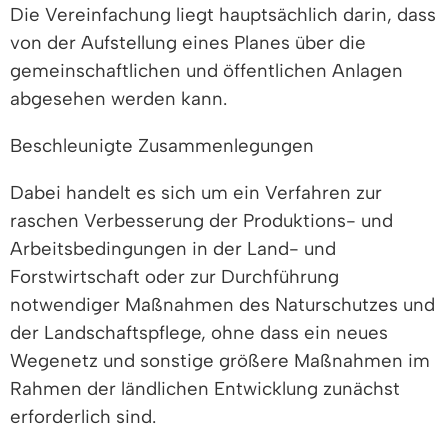
Die Vereinfachung liegt hauptsächlich darin, dass
von der Aufstellung eines Planes über die
gemeinschaftlichen und öffentlichen Anlagen
abgesehen werden kann.
Beschleunigte Zusammenlegungen
Dabei handelt es sich um ein Verfahren zur
raschen Verbesserung der Produktions- und
Arbeitsbedingungen in der Land- und
Forstwirtschaft oder zur Durchführung
notwendiger Maßnahmen des Naturschutzes und
der Landschaftspflege, ohne dass ein neues
Wegenetz und sonstige größere Maßnahmen im
Rahmen der ländlichen Entwicklung zunächst
erforderlich sind.