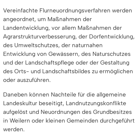
Vereinfachte Flurneuordnungsverfahren werden
angeordnet, um Maßnahmen der
Landentwicklung, vor allem Maßnahmen der
Agrarstrukturverbesserung, der Dorfentwicklung,
des Umweltschutzes, der naturnahen
Entwicklung von Gewässern, des Naturschutzes
und der Landschaftspflege oder der Gestaltung
des Orts- und Landschaftsbildes zu ermöglichen
oder auszuführen.
Daneben können Nachteile für die allgemeine
Landeskultur beseitigt, Landnutzungskonflikte
aufgelöst und Neuordnungen des Grundbesitzes
in Weilern oder kleinen Gemeinden durchgeführt
werden.