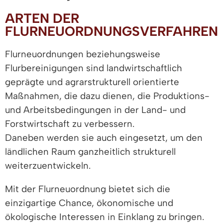
ARTEN DER
FLURNEUORDNUNGSVERFAHREN
Flurneuordnungen beziehungsweise
Flurbereinigungen sind landwirtschaftlich
geprägte und agrarstrukturell orientierte
Maßnahmen, die dazu dienen, die Produktions-
und Arbeitsbedingungen in der Land- und
Forstwirtschaft zu verbessern.
Daneben werden sie auch eingesetzt, um den
ländlichen Raum ganzheitlich strukturell
weiterzuentwickeln.
Mit der Flurneuordnung bietet sich die
einzigartige Chance, ökonomische und
ökologische Interessen in Einklang zu bringen.