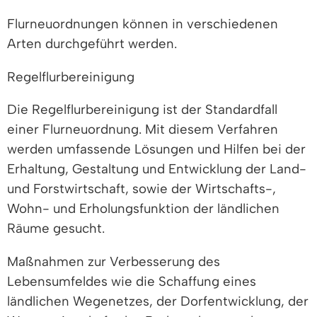
Flurneuordnungen können in verschiedenen
Arten durchgeführt werden.
Regelflurbereinigung
Die Regelflurbereinigung ist der Standardfall
einer Flurneuordnung. Mit diesem Verfahren
werden umfassende Lösungen und Hilfen bei der
Erhaltung, Gestaltung und Entwicklung der Land-
und Forstwirtschaft, sowie der Wirtschafts-,
Wohn- und Erholungsfunktion der ländlichen
Räume gesucht.
Maßnahmen zur Verbesserung des
Lebensumfeldes wie die Schaffung eines
ländlichen Wegenetzes, der Dorfentwicklung, der