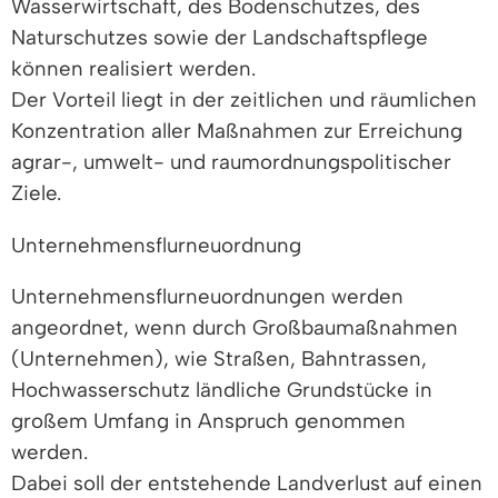
Wasserwirtschaft, des Bodenschutzes, des
Naturschutzes sowie der Landschaftspflege
können realisiert werden.
Der Vorteil liegt in der zeitlichen und räumlichen
Konzentration aller Maßnahmen zur Erreichung
agrar-, umwelt- und raumordnungspolitischer
Ziele.
Unternehmensflurneuordnung
Unternehmensflurneuordnungen werden
angeordnet, wenn durch Großbaumaßnahmen
(Unternehmen), wie Straßen, Bahntrassen,
Hochwasserschutz ländliche Grundstücke in
großem Umfang in Anspruch genommen
werden.
Dabei soll der entstehende Landverlust auf einen