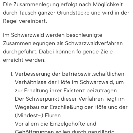
Die Zusammenlegung erfolgt nach Möglichkeit
durch Tausch ganzer Grundstücke und wird in der
Regel vereinbart.
Im Schwarzwald werden beschleunigte
Zusammenlegungen als Schwarzwaldverfahren
durchgeführt. Dabei können folgende Ziele
erreicht werden:
Verbesserung der betriebswirtschaftlichen
Verhältnisse der Höfe im Schwarzwald, um
zur Erhaltung ihrer Existenz beizutragen.
Der Schwerpunkt dieser Verfahren liegt im
Wegebau zur Erschließung der Höfe und der
(Mindest-) Fluren.
Vor allem die Einzelgehöfte und
Gehöftgruppen sollen durch ganzjährig