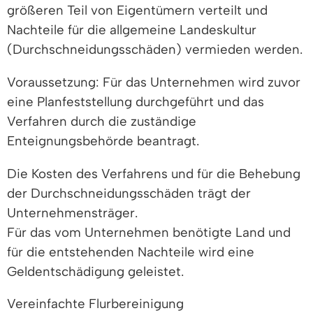
größeren Teil von Eigentümern verteilt und
Nachteile für die allgemeine Landeskultur
(Durchschneidungsschäden) vermieden werden.
Voraussetzung: Für das Unternehmen wird zuvor
eine Planfeststellung durchgeführt und das
Verfahren durch die zuständige
Enteignungsbehörde beantragt.
Die Kosten des Verfahrens und für die Behebung
der Durchschneidungsschäden trägt der
Unternehmensträger.
Für das vom Unternehmen benötigte Land und
für die entstehenden Nachteile wird eine
Geldentschädigung geleistet.
Vereinfachte Flurbereinigung