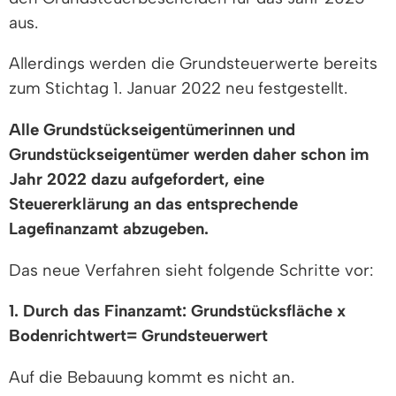
aus.
Allerdings werden die Grundsteuerwerte bereits
zum Stichtag 1. Januar 2022 neu festgestellt.
Alle Grundstückseigentümerinnen und
Grundstückseigentümer werden daher schon im
Jahr 2022 dazu aufgefordert, eine
Steuererklärung an das entsprechende
Lagefinanzamt abzugeben.
Das neue Verfahren sieht folgende Schritte vor:
1. Durch das Finanzamt: Grundstücksfläche x
Bodenrichtwert= Grundsteuerwert
Auf die Bebauung kommt es nicht an.