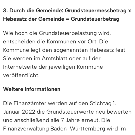
3. Durch die Gemeinde: Grundsteuermessbetrag x
Hebesatz der Gemeinde = Grundsteuerbetrag
Wie hoch die Grundsteuerbelastung wird,
entscheiden die Kommunen vor Ort. Die
Kommune legt den sogenannten Hebesatz fest.
Sie werden im Amtsblatt oder auf der
Internetseite der jeweiligen Kommune
veröffentlicht.
Weitere Informationen
Die Finanzämter werden auf den Stichtag 1.
Januar 2022 die Grundsteuerwerte neu bewerten
und anschließend alle 7 Jahre erneut. Die
Finanzverwaltung Baden-Württemberg wird im