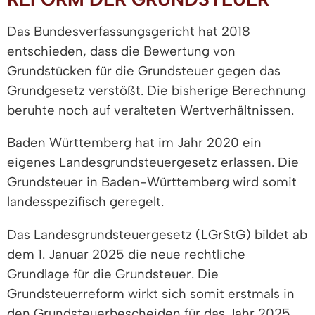
Das Bundesverfassungsgericht hat 2018
entschieden, dass die Bewertung von
Grundstücken für die Grundsteuer gegen das
Grundgesetz verstößt. Die bisherige Berechnung
beruhte noch auf veralteten Wertverhältnissen.
Baden Württemberg hat im Jahr 2020 ein
eigenes Landesgrundsteuergesetz erlassen. Die
Grundsteuer in Baden-Württemberg wird somit
landesspezifisch geregelt.
Das Landesgrundsteuergesetz (LGrStG) bildet ab
dem 1. Januar 2025 die neue rechtliche
Grundlage für die Grundsteuer. Die
Grundsteuerreform wirkt sich somit erstmals in
den Grundsteuerbescheiden für das Jahr 2025