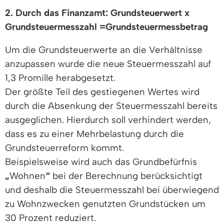
2. Durch das Finanzamt: Grundsteuerwert x
Grundsteuermesszahl =Grundsteuermessbetrag
Um die Grundsteuerwerte an die Verhältnisse
anzupassen wurde die neue Steuermesszahl auf
1,3 Promille herabgesetzt.
Der größte Teil des gestiegenen Wertes wird
durch die Absenkung der Steuermesszahl bereits
ausgeglichen. Hierdurch soll verhindert werden,
dass es zu einer Mehrbelastung durch die
Grundsteuerreform kommt.
Beispielsweise wird auch das Grundbefürfnis
„
Wohnen
“
bei der Berechnung berücksichtigt
und deshalb die Steuermesszahl bei überwiegend
zu Wohnzwecken genutzten Grundstücken um
30 Prozent reduziert.