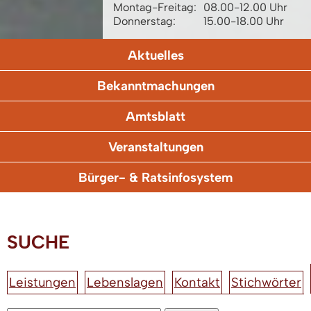
Montag-Freitag:
08.00-12.00 Uhr
Donnerstag:
15.00-18.00 Uhr
Aktuelles
Bekanntmachungen
Amtsblatt
Veranstaltungen
Bürger- & Ratsinfosystem
SUCHE
Leistungen
Lebenslagen
Kontakt
Stichwörter