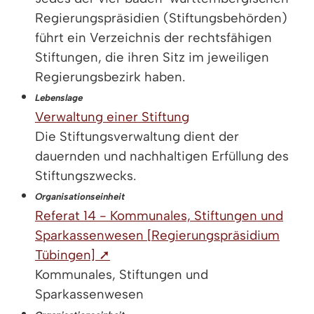
Regierungspräsidien (Stiftungsbehörden)
führt ein Verzeichnis der rechtsfähigen
Stiftungen, die ihren Sitz im jeweiligen
Regierungsbezirk haben.
Lebenslage
Verwaltung einer Stiftung
Die Stiftungsverwaltung dient der
dauernden und nachhaltigen Erfüllung des
Stiftungszwecks.
Organisationseinheit
Referat 14 - Kommunales, Stiftungen und
Sparkassenwesen [Regierungspräsidium
Tübingen] ➚
Kommunales, Stiftungen und
Sparkassenwesen