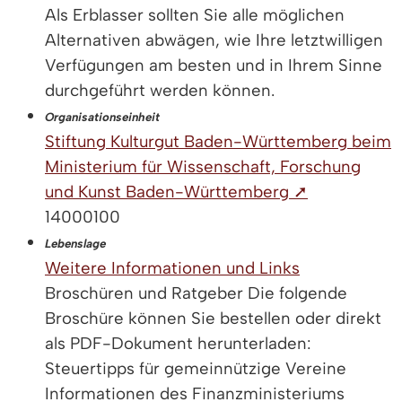
Als Erblasser sollten Sie alle möglichen
Alternativen abwägen, wie Ihre letztwilligen
Verfügungen am besten und in Ihrem Sinne
durchgeführt werden können.
Organisationseinheit
Stiftung Kulturgut Baden-Württemberg beim
Ministerium für Wissenschaft, Forschung
und Kunst Baden-Württemberg ➚
14000100
Lebenslage
Weitere Informationen und Links
Broschüren und Ratgeber Die folgende
Broschüre können Sie bestellen oder direkt
als PDF-Dokument herunterladen:
Steuertipps für gemeinnützige Vereine
Informationen des Finanzministeriums