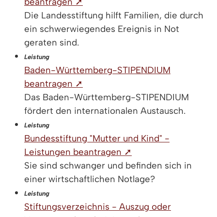
beantragen ➚
Die Landesstiftung hilft Familien, die durch
ein schwerwiegendes Ereignis in Not
geraten sind.
Leistung
Baden-Württemberg-STIPENDIUM
beantragen ➚
Das Baden-Württemberg-STIPENDIUM
fördert den internationalen Austausch.
Leistung
Bundesstiftung "Mutter und Kind" -
Leistungen beantragen ➚
Sie sind schwanger und befinden sich in
einer wirtschaftlichen Notlage?
Leistung
Stiftungsverzeichnis - Auszug oder