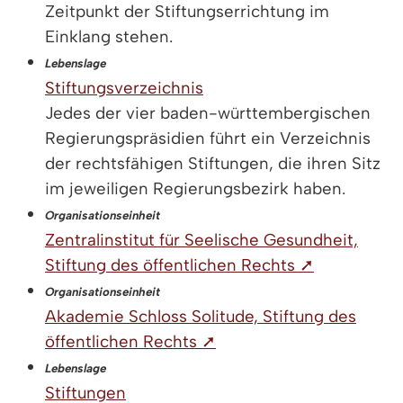
Zeitpunkt der Stiftungserrichtung im
Einklang stehen.
Lebenslage
Stiftungsverzeichnis
Jedes der vier baden-württembergischen
Regierungspräsidien führt ein Verzeichnis
der rechtsfähigen Stiftungen, die ihren Sitz
im jeweiligen Regierungsbezirk haben.
Organisationseinheit
Zentralinstitut für Seelische Gesundheit,
Stiftung des öffentlichen Rechts ➚
Organisationseinheit
Akademie Schloss Solitude, Stiftung des
öffentlichen Rechts ➚
Lebenslage
Stiftungen