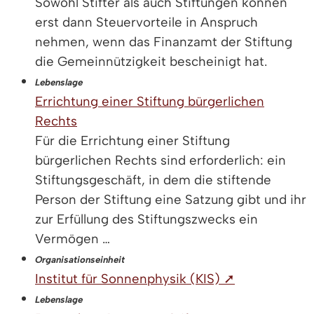
Sowohl Stifter als auch Stiftungen können
erst dann Steuervorteile in Anspruch
nehmen, wenn das Finanzamt der Stiftung
die Gemeinnützigkeit bescheinigt hat.
Lebenslage
Errichtung einer Stiftung bürgerlichen
Rechts
Für die Errichtung einer Stiftung
bürgerlichen Rechts sind erforderlich: ein
Stiftungsgeschäft, in dem die stiftende
Person der Stiftung eine Satzung gibt und ihr
zur Erfüllung des Stiftungszwecks ein
Vermögen …
Organisationseinheit
Institut für Sonnenphysik (KIS) ➚
Lebenslage