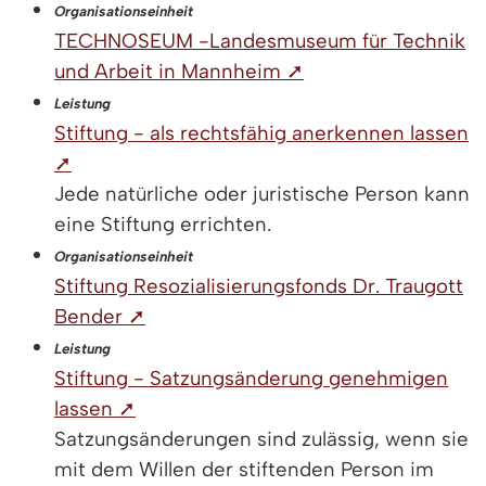
Organisationseinheit
TECHNOSEUM -Landesmuseum für Technik
und Arbeit in Mannheim ➚
Leistung
Stiftung - als rechtsfähig anerkennen lassen
➚
Jede natürliche oder juristische Person kann
eine Stiftung errichten.
Organisationseinheit
Stiftung Resozialisierungsfonds Dr. Traugott
Bender ➚
Leistung
Stiftung - Satzungsänderung genehmigen
lassen ➚
Satzungsänderungen sind zulässig, wenn sie
mit dem Willen der stiftenden Person im