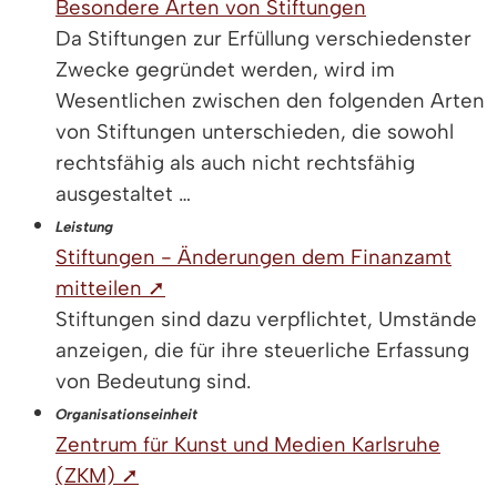
Besondere Arten von Stiftungen
Da Stiftungen zur Erfüllung verschiedenster
Zwecke gegründet werden, wird im
Wesentlichen zwischen den folgenden Arten
von Stiftungen unterschieden, die sowohl
rechtsfähig als auch nicht rechtsfähig
ausgestaltet …
Leistung
Stiftungen - Änderungen dem Finanzamt
mitteilen ➚
Stiftungen sind dazu verpflichtet, Umstände
anzeigen, die für ihre steuerliche Erfassung
von Bedeutung sind.
Organisationseinheit
Zentrum für Kunst und Medien Karlsruhe
(ZKM) ➚