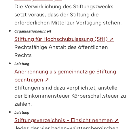
Die Verwirklichung des Stiftungszwecks
setzt voraus, dass der Stiftung die
erforderlichen Mittel zur Verfügung stehen.
Organisationseinheit
Stiftung für Hochschulzulassung (SfH) ➚
Rechtsfähige Anstalt des öffentlichen
Rechts
Leistung
Anerkennung als gemeinnützige Stiftung
beantragen ➚
Stiftungen sind dazu verpflichtet, anstelle
der Einkommensteuer Körperschaftsteuer zu
zahlen.
Leistung
Stiftungsverzeichnis - Einsicht nehmen ➚
Jedes der vier baden-württembergischen