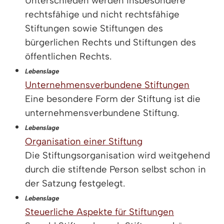
Unterschieden werden insbesondere
rechtsfähige und nicht rechtsfähige
Stiftungen sowie Stiftungen des
bürgerlichen Rechts und Stiftungen des
öffentlichen Rechts.
Lebenslage
Unternehmensverbundene Stiftungen
Eine besondere Form der Stiftung ist die
unternehmensverbundene Stiftung.
Lebenslage
Organisation einer Stiftung
Die Stiftungsorganisation wird weitgehend
durch die stiftende Person selbst schon in
der Satzung festgelegt.
Lebenslage
Steuerliche Aspekte für Stiftungen