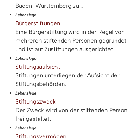
Baden-Württemberg zu …
Lebenslage
Bürgerstiftungen
Eine Bürgerstiftung wird in der Regel von
mehreren stiftenden Personen gegründet
und ist auf Zustiftungen ausgerichtet.
Lebenslage
Stiftungsaufsicht
Stiftungen unterliegen der Aufsicht der
Stiftungsbehörden.
Lebenslage
Stiftungszweck
Der Zweck wird von der stiftenden Person
frei gestaltet.
Lebenslage
Stiftungsvermögen