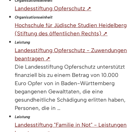
Organisationseinheit
Landesstiftung Opferschutz ➚
Organisationseinheit
Hochschule für Jüdische Studien Heidelberg
(Stiftung des öffentlichen Rechts) ➚
Leistung
Landesstiftung Opferschutz - Zuwendungen
beantragen ➚
Die Landesstiftung Opferschutz unterstützt
finanziell bis zu einem Betrag von 10.000
Euro Opfer von in Baden-Württemberg
begangenen Gewalttaten, die eine
gesundheitliche Schädigung erlitten haben,
Personen, die in …
Leistung
Landesstiftung "Familie in Not" - Leistungen