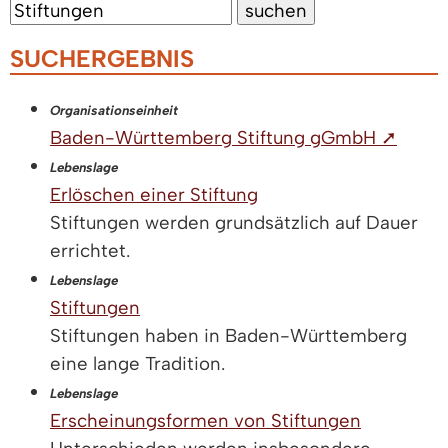
SUCHERGEBNIS
Organisationseinheit
Baden-Württemberg Stiftung gGmbH ➚
Lebenslage
Erlöschen einer Stiftung
Stiftungen werden grundsätzlich auf Dauer
errichtet.
Lebenslage
Stiftungen
Stiftungen haben in Baden-Württemberg
eine lange Tradition.
Lebenslage
Erscheinungsformen von Stiftungen