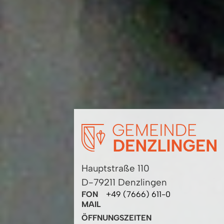
Hauptstraße 110
D-79211 Denzlingen
FON
+49 (7666) 611-0
MAIL
ÖFFNUNGSZEITEN