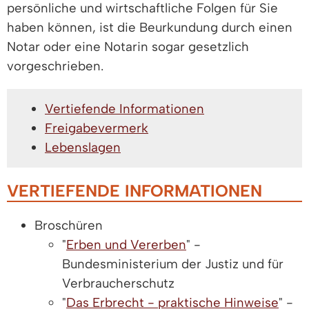
persönliche und wirtschaftliche Folgen für Sie
haben können, ist die Beurkundung durch einen
Notar oder eine Notarin sogar gesetzlich
vorgeschrieben.
Vertiefende Informationen
Freigabevermerk
Lebenslagen
VERTIEFENDE INFORMATIONEN
Broschüren
"
Erben und Vererben
" -
Bundesministerium der Justiz und für
Verbraucherschutz
"
Das Erbrecht - praktische Hinweise
" -