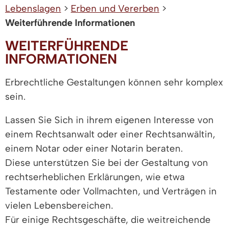
Lebenslagen
>
Erben und Vererben
>
Weiterführende Informationen
WEITERFÜHRENDE
INFORMATIONEN
Erbrechtliche Gestaltungen können sehr komplex
sein.
Lassen Sie Sich in ihrem eigenen Interesse von
einem Rechtsanwalt oder einer Rechtsanwältin,
einem Notar oder einer Notarin beraten.
Diese unterstützen Sie bei der Gestaltung von
rechtserheblichen Erklärungen, wie etwa
Testamente oder Vollmachten, und Verträgen in
vielen Lebensbereichen.
Für einige Rechtsgeschäfte, die weitreichende