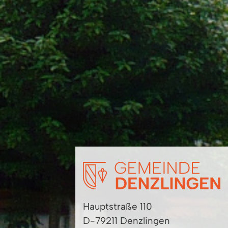
Hauptstraße 110
D-79211 Denzlingen