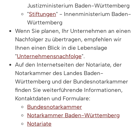
Justizministerium Baden-Württemberg
"
Stiftungen
" - Innenministerium Baden-
Württemberg
Wenn Sie planen, Ihr Unternehmen an einen
Nachfolger zu übertragen, empfehlen wir
Ihnen einen Blick in die Lebenslage
"
Unternehmensnachfolge
".
Auf den Internetseiten der Notariate, der
Notarkammer des Landes Baden-
Württemberg und der Bundesnotarkammer
finden Sie weiterführende Informationen,
Kontaktdaten und Formulare:
Bundesnotarkammer
Notarkammer Baden-Württemberg
Notariate