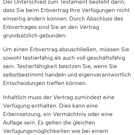
Der Unterschied zum Testament besteht darin,
dass Sie beim Erbvertrag Ihre Verfügungen nicht
einseitig ändern können. Durch Abschluss des
Erbvertrages sind Sie an den Vertrag
grundsätzlich gebunden.
Um einen Erbvertrag abzuschließen, müssen Sie
sowohl testierfähig als auch voll geschäftsfähig
sein. Testierfähigkeit besitzen Sie, wenn Sie
selbstbestimmt handeln und eigenverantwortlich
Entscheidungen treffen können.
Inhaltlich muss der Vertrag zumindest eine
Verfügung enthalten. Dies kann eine
Erbeinsetzung, ein Vermächtnis oder eine
Auflage sein. Es gelten die gleichen
Verfügungsmöglichkeiten wie bei einem