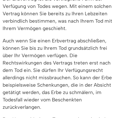
Verfügung von Todes wegen. Mit einem solchen
Vertrag können Sie bereits zu Ihren Lebzeiten
verbindlich bestimmen, was nach Ihrem Tod mit
Ihrem Vermögen geschieht.
Auch wenn Sie einen Erbvertrag abschließen,
können Sie bis zu Ihrem Tod grundsätzlich frei
über Ihr Vermögen verfügen. Die
Rechtswirkungen des Vertrags treten erst nach
dem Tod ein. Sie dürfen Ihr Verfügungsrecht
allerdings nicht missbrauchen. So kann der Erbe
beispielsweise Schenkungen, die in der Absicht
getätigt werden, das Erbe zu schmälern, im
Todesfall wieder vom Beschenkten
zurückverlangen.