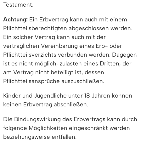
Testament.
Achtung:
Ein Erbvertrag kann auch mit einem
Pflichtteilsberechtigten abgeschlossen werden.
Ein solcher Vertrag kann auch mit der
vertraglichen Vereinbarung eines Erb- oder
Pflichtteilsverzichts verbunden werden. Dagegen
ist es nicht möglich, zulasten eines Dritten, der
am Vertrag nicht beteiligt ist, dessen
Pflichtteilsansprüche auszuschließen.
Kinder und Jugendliche unter 18 Jahren können
keinen Erbvertrag abschließen.
Die Bindungswirkung des Erbvertrags kann durch
folgende Möglichkeiten eingeschränkt werden
beziehungsweise entfallen: