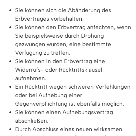
Sie können sich die Abänderung des
Erbvertrages vorbehalten.
Sie können den Erbvertrag anfechten, wenn
Sie beispielsweise durch Drohung
gezwungen wurden, eine bestimmte
Verfügung zu treffen.
Sie können in den Erbvertrag eine
Widerrufs- oder Rücktrittsklausel
aufnehmen.
Ein Rücktritt wegen schweren Verfehlungen
oder bei Aufhebung einer
Gegenverpflichtung ist ebenfalls möglich.
Sie können einen Aufhebungsvertrag
abschließen.
Durch Abschluss eines neuen wirksamen