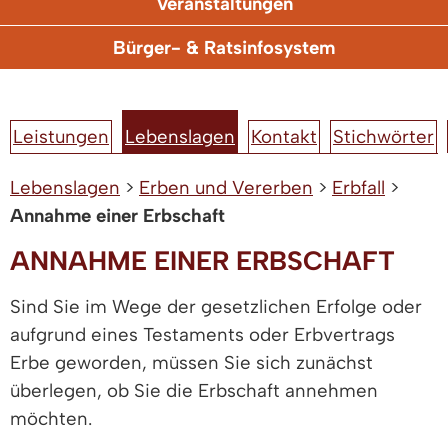
Veranstaltungen
Bürger- & Ratsinfosystem
Leistungen
Lebenslagen
Kontakt
Stichwörter
Lebenslagen
>
Erben und Vererben
>
Erbfall
>
Annahme einer Erbschaft
ANNAHME EINER ERBSCHAFT
Sind Sie im Wege der gesetzlichen Erfolge oder
aufgrund eines Testaments oder Erbvertrags
Erbe geworden, müssen Sie sich zunächst
überlegen, ob Sie die Erbschaft annehmen
möchten.