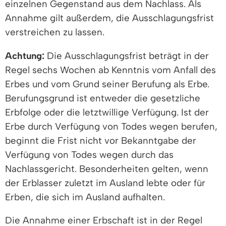
einzelnen Gegenstand aus dem Nachlass. Als
Annahme gilt außerdem, die Ausschlagungsfrist
verstreichen zu lassen.
Achtung:
Die Ausschlagungsfrist beträgt in der
Regel sechs Wochen ab Kenntnis vom Anfall des
Erbes und vom Grund seiner Berufung als Erbe.
Berufungsgrund ist entweder die gesetzliche
Erbfolge oder die letztwillige Verfügung. Ist der
Erbe durch Verfügung von Todes wegen berufen,
beginnt die Frist nicht vor Bekanntgabe der
Verfügung von Todes wegen durch das
Nachlassgericht. Besonderheiten gelten, wenn
der Erblasser zuletzt im Ausland lebte oder für
Erben, die sich im Ausland aufhalten.
Die Annahme einer Erbschaft ist in der Regel