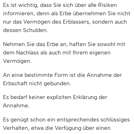
Es ist wichtig, dass Sie sich über alle Risiken
informieren, denn als Erbe übernehmen Sie nicht
nur das Vermögen des Erblassers, sondern auch
dessen Schulden.
Nehmen Sie das Erbe an, haften Sie sowohl mit
dem Nachlass als auch mit Ihrem eigenen
Vermögen.
An eine bestimmte Form ist die Annahme der
Erbschaft nicht gebunden.
Es bedarf keiner expliziten Erklärung der
Annahme.
Es genügt schon ein entsprechendes schlüssiges
Verhalten, etwa die Verfügung über einen