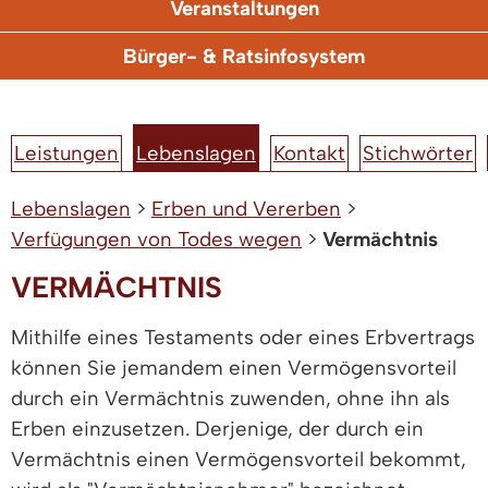
Veranstaltungen
Bürger- & Ratsinfosystem
Leistungen
Lebenslagen
Kontakt
Stichwörter
Lebenslagen
>
Erben und Vererben
>
Verfügungen von Todes wegen
>
Vermächtnis
VERMÄCHTNIS
Mithilfe eines Testaments oder eines Erbvertrags
können Sie jemandem einen Vermögensvorteil
durch ein Vermächtnis zuwenden, ohne ihn als
Erben einzusetzen. Derjenige, der durch ein
Vermächtnis einen Vermögensvorteil bekommt,