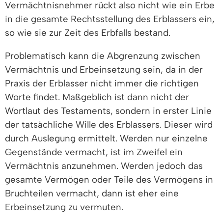
Vermächtnisnehmer rückt also nicht wie ein Erbe
in die gesamte Rechtsstellung des Erblassers ein,
so wie sie zur Zeit des Erbfalls bestand.
Problematisch kann die Abgrenzung zwischen
Vermächtnis und Erbeinsetzung sein, da in der
Praxis der Erblasser nicht immer die richtigen
Worte findet. Maßgeblich ist dann nicht der
Wortlaut des Testaments, sondern in erster Linie
der tatsächliche Wille des Erblassers. Dieser wird
durch Auslegung ermittelt. Werden nur einzelne
Gegenstände vermacht, ist im Zweifel ein
Vermächtnis anzunehmen. Werden jedoch das
gesamte Vermögen oder Teile des Vermögens in
Bruchteilen vermacht, dann ist eher eine
Erbeinsetzung zu vermuten.