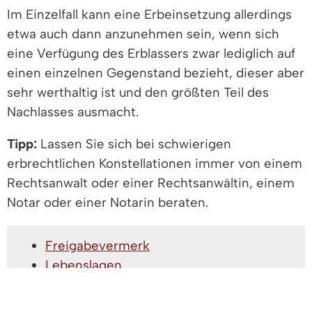
Im Einzelfall kann eine Erbeinsetzung allerdings
etwa auch dann anzunehmen sein, wenn sich
eine Verfügung des Erblassers zwar lediglich auf
einen einzelnen Gegenstand bezieht, dieser aber
sehr werthaltig ist und den größten Teil des
Nachlasses ausmacht.
Tipp:
Lassen Sie sich bei schwierigen
erbrechtlichen Konstellationen immer von einem
Rechtsanwalt oder einer Rechtsanwältin, einem
Notar oder einer Notarin beraten.
Freigabevermerk
Lebenslagen
FREIGABEVERMERK