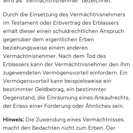
wird als "Vermächtnisnehmer" bezeichnet.
Durch die Einsetzung des Vermächtnisnehmers
im Testament oder Erbvertrag des Erblassers
erhält dieser einen schuldrechtlichen Anspruch
gegenüber dem eigentlichen Erben
beziehungsweise einem anderen
Vermächtnisnehmer. Nach dem Tod des
Erblassers kann der Vermächtnisnehmer den ihm
zugewendeten Vermögensvorteil einfordern. Ein
Vermögensvorteil kann beispielsweise ein
bestimmter Geldbetrag, ein bestimmter
Gegenstand, die Einräumung eines Ankaufrechts,
der Erlass einer Forderung oder Ähnliches sein.
Hinweis:
Die Zuwendung eines Vermächtnisses
macht den Bedachten nicht zum Erben. Der