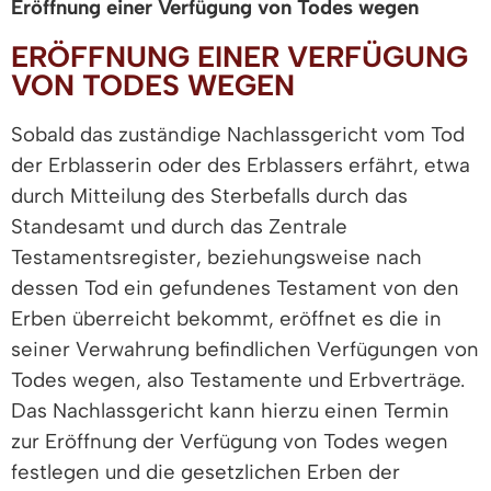
Eröffnung einer Verfügung von Todes wegen
ERÖFFNUNG EINER VERFÜGUNG
VON TODES WEGEN
Sobald das zuständige Nachlassgericht vom Tod
der Erblasserin oder des Erblassers erfährt, etwa
durch Mitteilung des Sterbefalls durch das
Standesamt und durch das Zentrale
Testamentsregister, beziehungsweise nach
dessen Tod ein gefundenes Testament von den
Erben überreicht bekommt, eröffnet es die in
seiner Verwahrung befindlichen Verfügungen von
Todes wegen, also Testamente und Erbverträge.
Das Nachlassgericht kann hierzu einen Termin
zur Eröffnung der Verfügung von Todes wegen
festlegen und die gesetzlichen Erben der