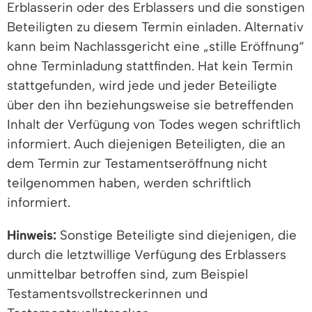
Erblasserin oder des Erblassers und die sonstigen
Beteiligten zu diesem Termin einladen. Alternativ
kann beim Nachlassgericht eine „stille Eröffnung“
ohne Terminladung stattfinden. Hat kein Termin
stattgefunden, wird jede und jeder Beteiligte
über den ihn beziehungsweise sie betreffenden
Inhalt der Verfügung von Todes wegen schriftlich
informiert. Auch diejenigen Beteiligten, die an
dem Termin zur Testamentseröffnung nicht
teilgenommen haben, werden schriftlich
informiert.
Hinweis:
Sonstige Beteiligte sind diejenigen, die
durch die letztwillige Verfügung des Erblassers
unmittelbar betroffen sind, zum Beispiel
Testamentsvollstreckerinnen und