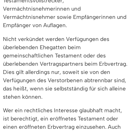
Testamentsvollstrecker,
Vermächtnisnehmerinnen und
Vermächtnisnehmer sowie Empfängerinnen und
Empfänger von Auflagen.
Nicht verkündet werden Verfügungen des
überlebenden Ehegatten beim
gemeinschaftlichen Testament oder des
überlebenden Vertragspartners beim Erbvertrag.
Dies gilt allerdings nur, soweit sie von den
Verfügungen des Verstorbenen abtrennbar sind,
das heißt, wenn sie selbstständig für sich alleine
stehen können.
Wer ein rechtliches Interesse glaubhaft macht,
ist berechtigt, ein eröffnetes Testament oder
einen eröffneten Erbvertrag einzusehen. Auch