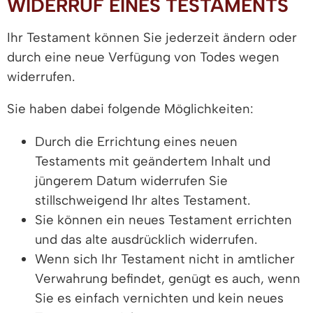
WIDERRUF EINES TESTAMENTS
Ihr Testament können Sie jederzeit ändern oder
durch eine neue Verfügung von Todes wegen
widerrufen.
Sie haben dabei folgende Möglichkeiten:
Durch die Errichtung eines neuen
Testaments mit geändertem Inhalt und
jüngerem Datum widerrufen Sie
stillschweigend Ihr altes Testament.
Sie können ein neues Testament errichten
und das alte ausdrücklich widerrufen.
Wenn sich Ihr Testament nicht in amtlicher
Verwahrung befindet, genügt es auch, wenn
Sie es einfach vernichten und kein neues