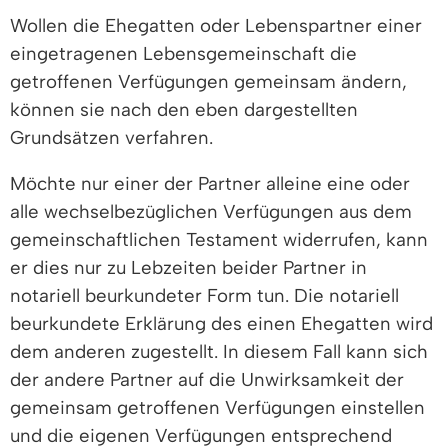
Wollen die Ehegatten oder Lebenspartner einer
eingetragenen Lebensgemeinschaft die
getroffenen Verfügungen gemeinsam ändern,
können sie nach den eben dargestellten
Grundsätzen verfahren.
Möchte nur einer der Partner alleine eine oder
alle wechselbezüglichen Verfügungen aus dem
gemeinschaftlichen Testament widerrufen, kann
er dies nur zu Lebzeiten beider Partner in
notariell beurkundeter Form tun. Die notariell
beurkundete Erklärung des einen Ehegatten wird
dem anderen zugestellt. In diesem Fall kann sich
der andere Partner auf die Unwirksamkeit der
gemeinsam getroffenen Verfügungen einstellen
und die eigenen Verfügungen entsprechend