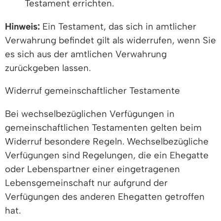
Testament errichten.
Hinweis:
Ein Testament, das sich in amtlicher
Verwahrung befindet gilt als widerrufen, wenn Sie
es sich aus der amtlichen Verwahrung
zurückgeben lassen.
Widerruf gemeinschaftlicher Testamente
Bei wechselbezüglichen Verfügungen in
gemeinschaftlichen Testamenten gelten beim
Widerruf besondere Regeln. Wechselbezügliche
Verfügungen sind Regelungen, die ein Ehegatte
oder Lebenspartner einer eingetragenen
Lebensgemeinschaft nur aufgrund der
Verfügungen des anderen Ehegatten getroffen
hat.