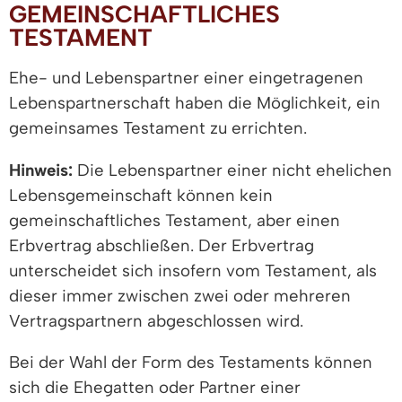
GEMEINSCHAFTLICHES
TESTAMENT
Ehe- und Lebenspartner einer eingetragenen
Lebenspartnerschaft haben die Möglichkeit, ein
gemeinsames Testament zu errichten.
Hinweis:
Die Lebenspartner einer nicht ehelichen
Lebensgemeinschaft können kein
gemeinschaftliches Testament, aber einen
Erbvertrag abschließen. Der Erbvertrag
unterscheidet sich insofern vom Testament, als
dieser immer zwischen zwei oder mehreren
Vertragspartnern abgeschlossen wird.
Bei der Wahl der Form des Testaments können
sich die Ehegatten oder Partner einer