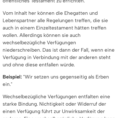
öffentliches Testament zu errichten.
Vom Inhalt her können die Ehegatten und
Lebenspartner alle Regelungen treffen, die sie
auch in einem Einzeltestament hätten treffen
wollen. Allerdings können sie auch
wechselbezügliche Verfügungen
niederschreiben. Das ist dann der Fall, wenn eine
Verfügung in Verbindung mit der anderen steht
und ohne diese entfallen würde.
Beispiel:
"Wir setzen uns gegenseitig als Erben
ein."
Wechselbezügliche Verfügungen entfalten eine
starke Bindung. Nichtigkeit oder Widerruf der
einen Verfügung führt zur Unwirksamkeit der