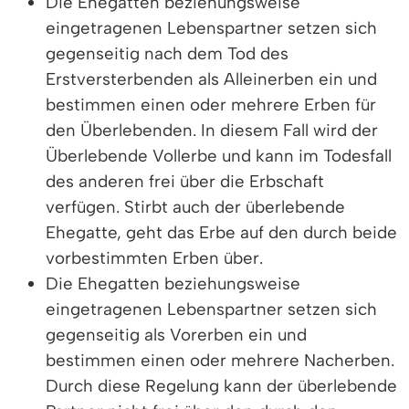
Die Ehegatten beziehungsweise
eingetragenen Lebenspartner setzen sich
gegenseitig nach dem Tod des
Erstversterbenden als Alleinerben ein und
bestimmen einen oder mehrere Erben für
den Überlebenden. In diesem Fall wird der
Überlebende Vollerbe und kann im Todesfall
des anderen frei über die Erbschaft
verfügen. Stirbt auch der überlebende
Ehegatte, geht das Erbe auf den durch beide
vorbestimmten Erben über.
Die Ehegatten beziehungsweise
eingetragenen Lebenspartner setzen sich
gegenseitig als Vorerben ein und
bestimmen einen oder mehrere Nacherben.
Durch diese Regelung kann der überlebende