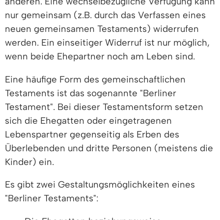
anderen. Eine wechselbezügliche Verfügung kann
nur gemeinsam (z.B. durch das Verfassen eines
neuen gemeinsamen Testaments) widerrufen
werden. Ein einseitiger Widerruf ist nur möglich,
wenn beide Ehepartner noch am Leben sind.
Eine häufige Form des gemeinschaftlichen
Testaments ist das sogenannte "Berliner
Testament". Bei dieser Testamentsform setzen
sich die Ehegatten oder eingetragenen
Lebenspartner gegenseitig als Erben des
Überlebenden und dritte Personen (meistens die
Kinder) ein.
Es gibt zwei Gestaltungsmöglichkeiten eines
"Berliner Testaments":