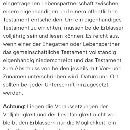
eingetragenen Lebenspartnerschaft zwischen
einem eigenhändigen und einem öffentlichen
Testament entscheiden. Um ein eigenhändiges
Testament zu errichten, müssen beide Erblasser
volljährig sein und lesen können. Es reicht aus,
wenn einer der Ehegatten oder Lebenspartner
das gemeinschaftliche Testament vollständig
eigenhändig niederschreibt und das Testament
zum Abschluss von beiden jeweils mit Vor- und
Zunamen unterschrieben wird. Datum und Ort
sollten bei jeder Unterschrift hinzugesetzt
werden.
Achtung:
Liegen die Voraussetzungen der
Volljährigkeit und der Lesefähigkeit nicht vor,
bleibt den Erblassern nur die Möglichkeit, ein