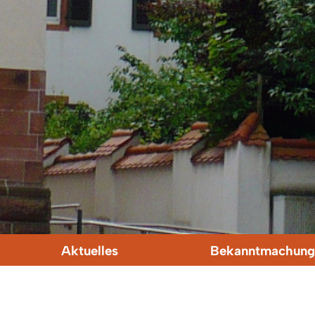
Aktuelles
Bekanntmachung