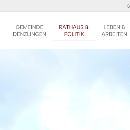
G
GEMEINDE
RATHAUS &
LEBEN &
DENZLINGEN
POLITIK
ARBEITEN