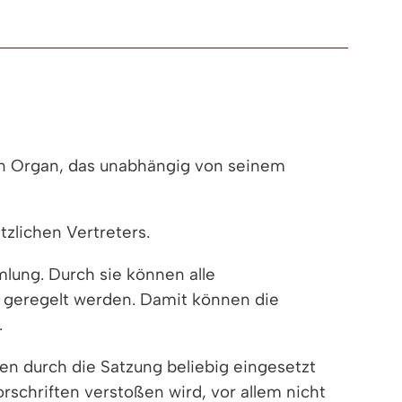
in Organ, das unabhängig von seinem
tzlichen Vertreters.
lung. Durch sie können alle
 geregelt werden. Damit können die
.
en durch die Satzung beliebig eingesetzt
schriften verstoßen wird, vor allem nicht