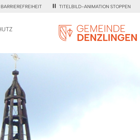
BARRIEREFREIHEIT
TITELBILD-ANIMATION STOPPEN
HUTZ