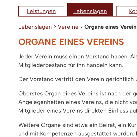
Leistungen
Lebenslagen
Ko
Lebenslagen
>
Vereine
>
Organe eines Verein
ORGANE EINES VEREINS
Jeder Verein muss einen Vorstand haben. Al
Mitgliederbestand für ihn handeln kann.
Der Vorstand vertritt den Verein gerichtlich 
Oberstes Organ eines Vereins ist nach der 
Angelegenheiten eines Vereins, die nicht v
Mitglieder eines Vereins direkten Einfluss 
Weitere Organe sind etwa ein Beirat, ein Kur
und mit Kompetenzen ausgestattet werden. Di