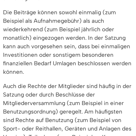
Die Beiträge können sowohl einmalig (zum
Beispiel als Aufnahmegebühr) als auch
wiederkehrend (zum Beispiel jährlich oder
monatlich) eingezogen werden. In der Satzung
kann auch vorgesehen sein, dass bei einmaligen
Investitionen oder sonstigem besonderen
finanziellen Bedarf Umlagen beschlossen werden
können.
Auch die Rechte der Mitglieder sind häufig in der
Satzung oder durch Beschlüsse der
Mitgliederversammlung (zum Beispiel in einer
Benutzungsordnung) geregelt. Am häufigsten
sind Rechte auf Benutzung (zum Beispiel von
Sport- oder Reithallen, Geräten und Anlagen des