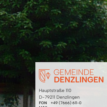
Hauptstraße 110
D-79211 Denzlingen
FON
+49 (7666) 611-0