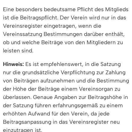
Eine besonders bedeutsame Pflicht des Mitglieds
ist die Beitragspflicht. Der Verein wird nur in das
Vereinsregister eingetragen, wenn die
Vereinssatzung Bestimmungen darüber enthält,
ob und welche Beiträge von den Mitgliedern zu
leisten sind.
Hinweis:
Es ist empfehlenswert, in die Satzung
nur die grundsätzliche Verpflichtung zur Zahlung
von Beiträgen aufzunehmen und die Bestimmung
der Höhe der Beiträge einem Vereinsorgan zu
überlassen. Genaue Angaben zur Beitragshöhe in
der Satzung führen erfahrungsgemäß zu einem
erhöhten Aufwand für den Verein, da jede
Beitragsanpassung in das Vereinsregister neu
einzutragen ist.