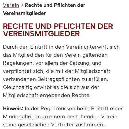
Verein
>
Rechte und Pflichten der
Vereinsmitglieder
RECHTE UND PFLICHTEN DER
VEREINSMITGLIEDER
Durch den Eintritt in den Verein unterwirft sich
das Mitglied den für den Verein geltenden
Regelungen, vor allem der Satzung, und
verpflichtet sich, die mit der Mitgliedschaft
verbundenen Beitragspflichten zu erfüllen.
Gleichzeitig erwirbt es die sich aus der
Mitgliedschaft ergebenden Rechte.
Hinweis:
In der Regel müssen beim Beitritt eines
Minderjährigen zu einem bestehenden Verein
seine gesetzlichen Vertreter zustimmen.