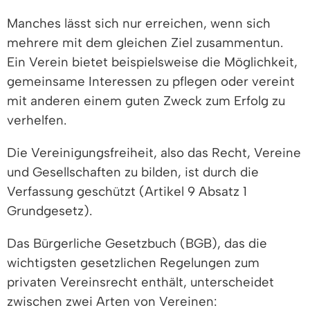
Manches lässt sich nur erreichen, wenn sich
mehrere mit dem gleichen Ziel zusammentun.
Ein Verein bietet beispielsweise die Möglichkeit,
gemeinsame Interessen zu pflegen oder vereint
mit anderen einem guten Zweck zum Erfolg zu
verhelfen.
Die Vereinigungsfreiheit, also das Recht, Vereine
und Gesellschaften zu bilden, ist durch die
Verfassung geschützt (Artikel 9 Absatz 1
Grundgesetz).
Das Bürgerliche Gesetzbuch (BGB), das die
wichtigsten gesetzlichen Regelungen zum
privaten Vereinsrecht enthält, unterscheidet
zwischen zwei Arten von Vereinen: