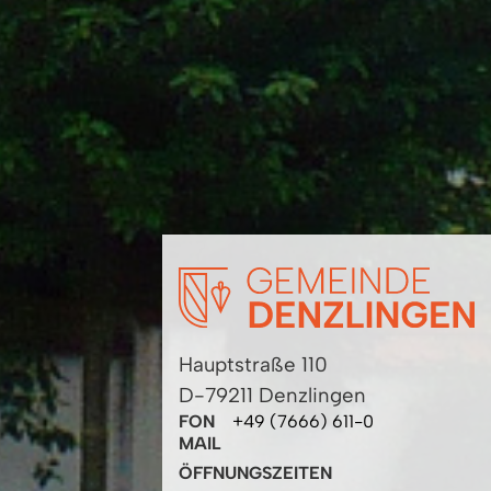
Hauptstraße 110
D-79211 Denzlingen
FON
+49 (7666) 611-0
MAIL
ÖFFNUNGSZEITEN