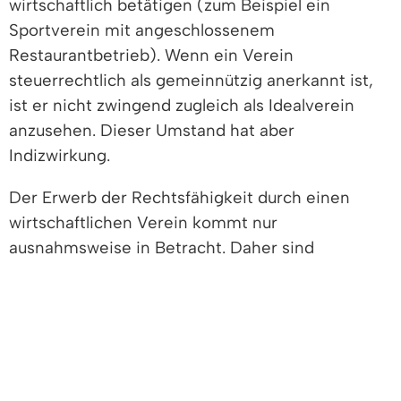
wirtschaftlich betätigen (zum Beispiel ein
Sportverein mit angeschlossenem
Restaurantbetrieb). Wenn ein Verein
steuerrechtlich als gemeinnützig anerkannt ist,
ist er nicht zwingend zugleich als Idealverein
anzusehen. Dieser Umstand hat aber
Indizwirkung.
Der Erwerb der Rechtsfähigkeit durch einen
wirtschaftlichen Verein kommt nur
ausnahmsweise in Betracht. Daher sind
rechtsfähige wirtschaftliche Vereine selten.
Rechtsgrundlage
Freigabevermerk
Leistungen