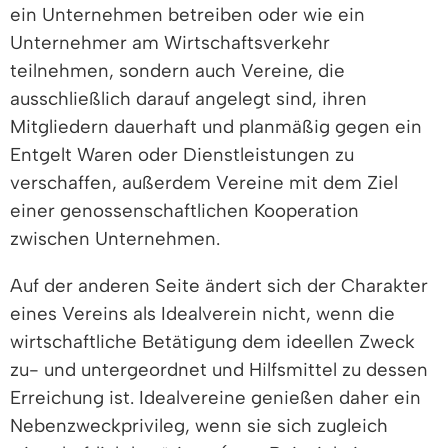
ein Unternehmen betreiben oder wie ein
Unternehmer am Wirtschaftsverkehr
teilnehmen, sondern auch Vereine, die
ausschließlich darauf angelegt sind, ihren
Mitgliedern dauerhaft und planmäßig gegen ein
Entgelt Waren oder Dienstleistungen zu
verschaffen, außerdem Vereine mit dem Ziel
einer genossenschaftlichen Kooperation
zwischen Unternehmen.
Auf der anderen Seite ändert sich der Charakter
eines Vereins als Idealverein nicht, wenn die
wirtschaftliche Betätigung dem ideellen Zweck
zu- und untergeordnet und Hilfsmittel zu dessen
Erreichung ist. Idealvereine genießen daher ein
Nebenzweckprivileg, wenn sie sich zugleich