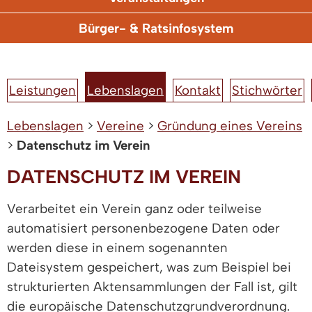
Bürger- & Ratsinfosystem
Leistungen
Lebenslagen
Kontakt
Stichwörter
Lebenslagen
>
Vereine
>
Gründung eines Vereins
>
Datenschutz im Verein
DATENSCHUTZ IM VEREIN
Verarbeitet ein Verein ganz oder teilweise
automatisiert personenbezogene Daten oder
werden diese in einem sogenannten
Dateisystem gespeichert, was zum Beispiel bei
strukturierten Aktensammlungen der Fall ist, gilt
die europäische Datenschutzgrundverordnung.