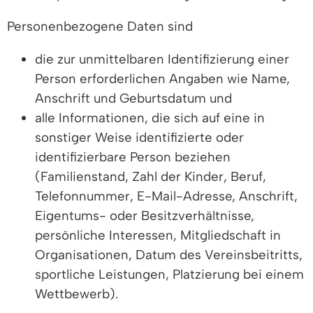
Personenbezogene Daten sind
die zur unmittelbaren Identifizierung einer
Person erforderlichen Angaben wie Name,
Anschrift und Geburtsdatum und
alle Informationen, die sich auf eine in
sonstiger Weise identifizierte oder
identifizierbare Person beziehen
(Familienstand, Zahl der Kinder, Beruf,
Telefonnummer, E-Mail-Adresse, Anschrift,
Eigentums- oder Besitzverhältnisse,
persönliche Interessen, Mitgliedschaft in
Organisationen, Datum des Vereinsbeitritts,
sportliche Leistungen, Platzierung bei einem
Wettbewerb).