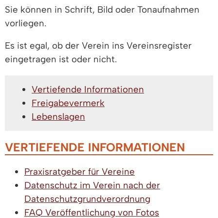
Sie können in Schrift, Bild oder Tonaufnahmen
vorliegen.
Es ist egal, ob der Verein ins Vereinsregister
eingetragen ist oder nicht.
Vertiefende Informationen
Freigabevermerk
Lebenslagen
VERTIEFENDE INFORMATIONEN
Praxisratgeber für Vereine
Datenschutz im Verein nach der
Datenschutzgrundverordnung
FAQ Veröffentlichung von Fotos