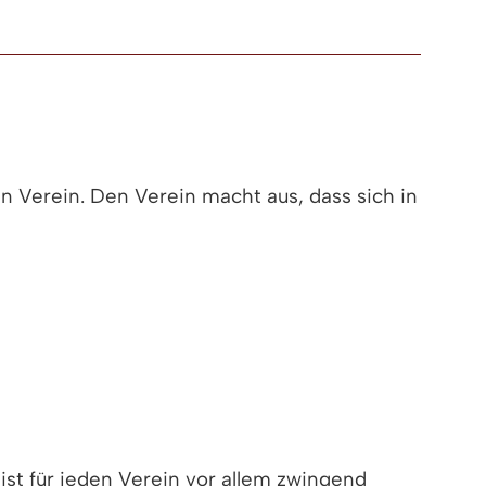
 Verein. Den Verein macht aus, dass sich in
ist für jeden Verein vor allem zwingend