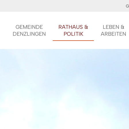
G
GEMEINDE
RATHAUS &
LEBEN &
DENZLINGEN
POLITIK
ARBEITEN