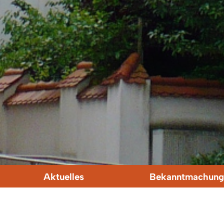
Aktuelles
Bekanntmachung