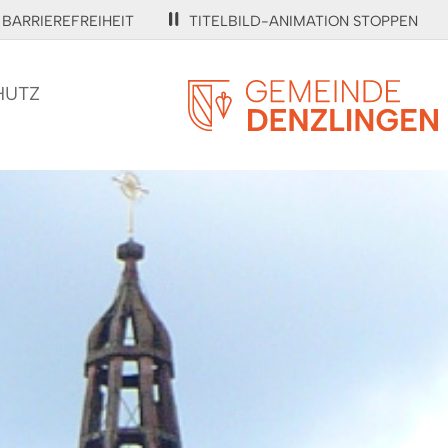
BARRIEREFREIHEIT
TITELBILD-ANIMATION STOPPEN
HUTZ