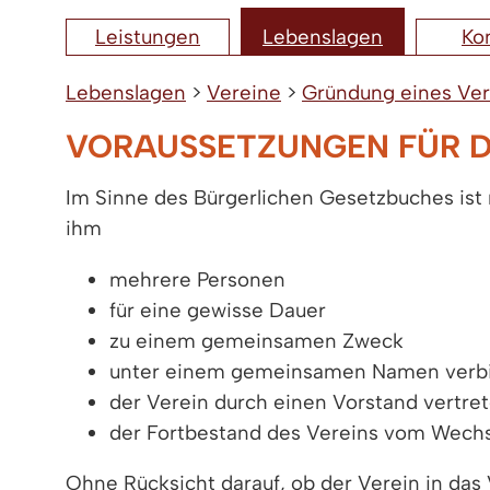
Leistungen
Lebenslagen
Ko
Lebenslagen
>
Vereine
>
Gründung eines Ver
VORAUSSETZUNGEN FÜR D
Im Sinne des Bürgerlichen Gesetzbuches ist
ihm
mehrere Personen
für eine gewisse Dauer
zu einem gemeinsamen Zweck
unter einem gemeinsamen Namen verb
der Verein durch einen Vorstand vertre
der Fortbestand des Vereins vom Wechsel
Ohne Rücksicht darauf, ob der Verein in das 