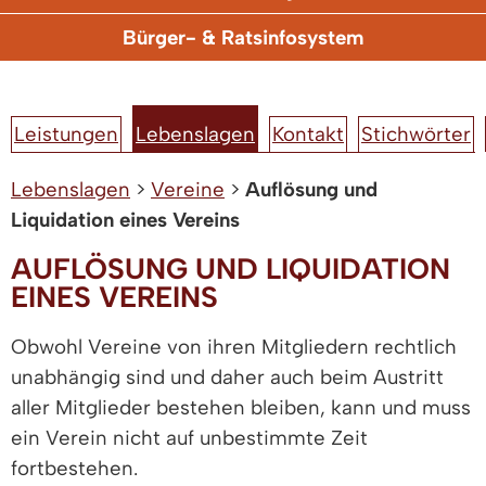
Bürger- & Ratsinfosystem
Leistungen
Lebenslagen
Kontakt
Stichwörter
Lebenslagen
>
Vereine
>
Auflösung und
Liquidation eines Vereins
AUFLÖSUNG UND LIQUIDATION
EINES VEREINS
Obwohl Vereine von ihren Mitgliedern rechtlich
unabhängig sind und daher auch beim Austritt
aller Mitglieder bestehen bleiben, kann und muss
ein Verein nicht auf unbestimmte Zeit
fortbestehen.