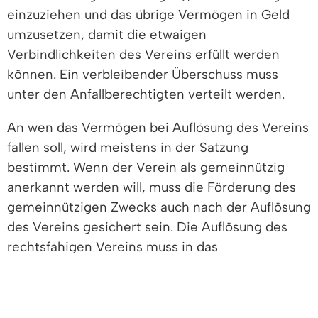
einzuziehen und das übrige Vermögen in Geld
umzusetzen, damit die etwaigen
Verbindlichkeiten des Vereins erfüllt werden
können. Ein verbleibender Überschuss muss
unter den Anfallberechtigten verteilt werden.
An wen das Vermögen bei Auflösung des Vereins
fallen soll, wird meistens in der Satzung
bestimmt. Wenn der Verein als gemeinnützig
anerkannt werden will, muss die Förderung des
gemeinnützigen Zwecks auch nach der Auflösung
des Vereins gesichert sein. Die Auflösung des
rechtsfähigen Vereins muss in das
Vereinsregister eingetragen werden. Nach
Abschluss der Liquidation erlischt der Verein und
wird im Vereinsregister gelöscht.