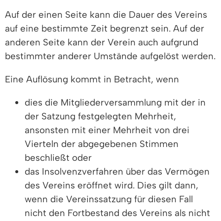
Auf der einen Seite kann die Dauer des Vereins
auf eine bestimmte Zeit begrenzt sein. Auf der
anderen Seite kann der Verein auch aufgrund
bestimmter anderer Umstände aufgelöst werden.
Eine Auflösung kommt in Betracht, wenn
dies die Mitgliederversammlung mit der in
der Satzung festgelegten Mehrheit,
ansonsten mit einer Mehrheit von drei
Vierteln der abgegebenen Stimmen
beschließt oder
das Insolvenzverfahren über das Vermögen
des Vereins eröffnet wird. Dies gilt dann,
wenn die Vereinssatzung für diesen Fall
nicht den Fortbestand des Vereins als nicht