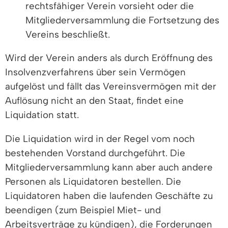
rechtsfähiger Verein vorsieht oder die
Mitgliederversammlung die Fortsetzung des
Vereins beschließt.
Wird der Verein anders als durch Eröffnung des
Insolvenzverfahrens über sein Vermögen
aufgelöst und fällt das Vereinsvermögen mit der
Auflösung nicht an den Staat, findet eine
Liquidation statt.
Die Liquidation wird in der Regel vom noch
bestehenden Vorstand durchgeführt. Die
Mitgliederversammlung kann aber auch andere
Personen als Liquidatoren bestellen. Die
Liquidatoren haben die laufenden Geschäfte zu
beendigen (zum Beispiel Miet- und
Arbeitsverträge zu kündigen), die Forderungen